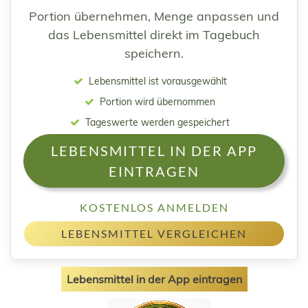
Portion übernehmen, Menge anpassen und
das Lebensmittel direkt im Tagebuch
speichern.
Lebensmittel ist vorausgewählt
Portion wird übernommen
Tageswerte werden gespeichert
LEBENSMITTEL IN DER APP
EINTRAGEN
KOSTENLOS ANMELDEN
LEBENSMITTEL VERGLEICHEN
Lebensmittel in der App eintragen