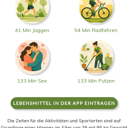
41 Min Joggen
54 Min Radfahren
133 Min Sex
133 Min Putzen
LEBENSMITTEL IN DER APP EINTRAGEN
Die Zeiten für die Aktivitäten und Sportarten sind auf
Grundlage eines Mannes im Alter von 38 mit 95 kg Gewicht