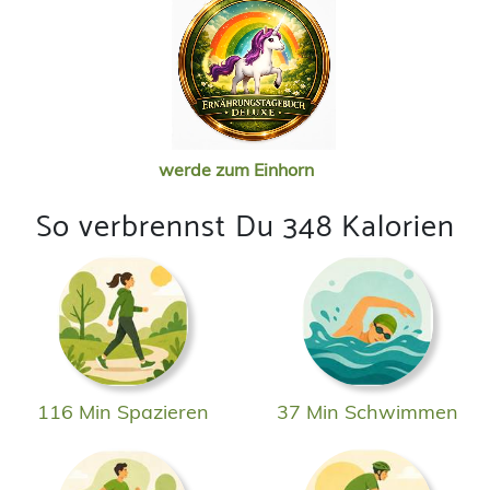
werde zum Einhorn
So verbrennst Du 348 Kalorien
116 Min Spazieren
37 Min Schwimmen