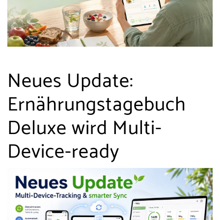
Neues Update:
Ernährungstagebuch
Deluxe wird Multi-
Device-ready