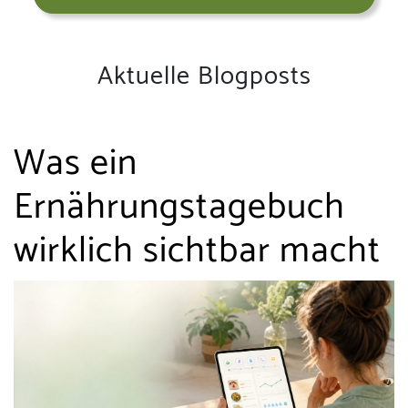
Aktuelle Blogposts
Was ein
Ernährungstagebuch
wirklich sichtbar macht