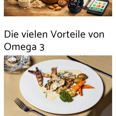
Die vielen Vorteile von
Omega 3