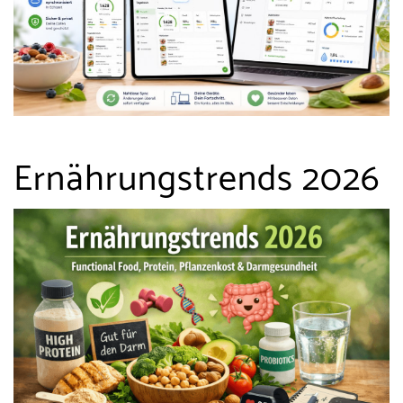
Ernährungstrends 2026