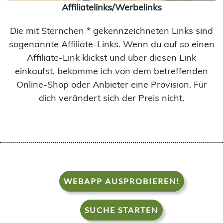
Affiliatelinks/Werbelinks
Die mit Sternchen * gekennzeichneten Links sind
sogenannte Affiliate-Links. Wenn du auf so einen
Affiliate-Link klickst und über diesen Link
einkaufst, bekomme ich von dem betreffenden
Online-Shop oder Anbieter eine Provision. Für
dich verändert sich der Preis nicht.
WEBAPP AUSPROBIEREN!
SUCHE STARTEN