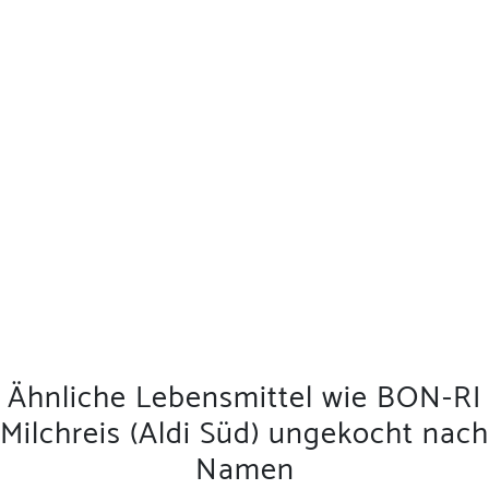
Ähnliche Lebensmittel wie BON-RI
Milchreis (Aldi Süd) ungekocht nach
Namen