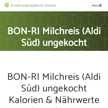
Ernährungstagebuch Deluxe
Menu
BON-RI Milchreis (Aldi
Süd) ungekocht
BON-RI Milchreis (Aldi
Süd) ungekocht
Kalorien & Nährwerte