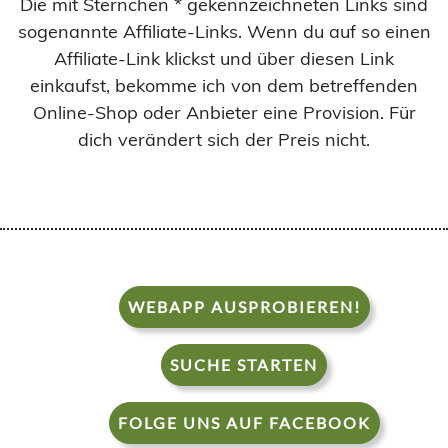
Die mit Sternchen * gekennzeichneten Links sind
sogenannte Affiliate-Links. Wenn du auf so einen
Affiliate-Link klickst und über diesen Link
einkaufst, bekomme ich von dem betreffenden
Online-Shop oder Anbieter eine Provision. Für
dich verändert sich der Preis nicht.
WEBAPP AUSPROBIEREN!
SUCHE STARTEN
FOLGE UNS AUF FACEBOOK