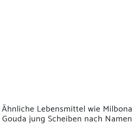
Ähnliche Lebensmittel wie Milbona
Gouda jung Scheiben nach Namen