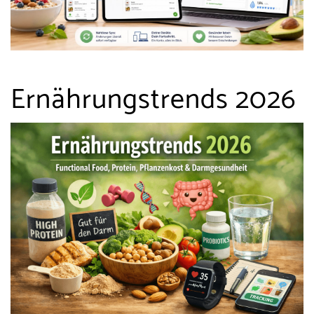
Ernährungstrends 2026