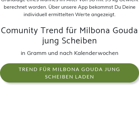
berechnet worden. Über unsere App bekommst Du Deine
individuell ermittelten Werte angezeigt.
Comunity Trend für Milbona Gouda
jung Scheiben
in Gramm und nach Kalenderwochen
TREND FÜR MILBONA GOUDA JUNG
SCHEIBEN LADEN