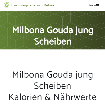
Ernährungstagebuch Deluxe
Menu
Milbona Gouda jung
Scheiben
Milbona Gouda jung
Scheiben
Kalorien & Nährwerte