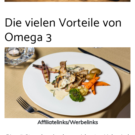
Die vielen Vorteile von
Omega 3
Affiliatelinks/Werbelinks