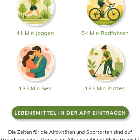
41 Min Joggen
54 Min Radfahren
133 Min Sex
133 Min Putzen
LEBENSMITTEL IN DER APP EINTRAGEN
Die Zeiten für die Aktivitäten und Sportarten sind auf
Grundlage eines Mannes im Alter von 38 mit 95 kg Gewicht