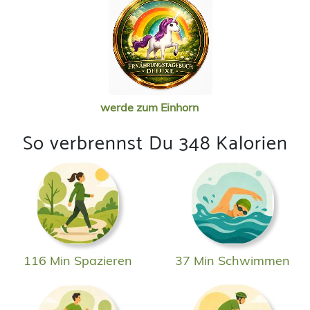
werde zum Einhorn
So verbrennst Du 348 Kalorien
116 Min Spazieren
37 Min Schwimmen