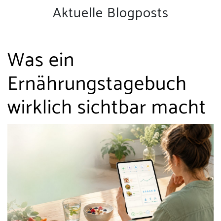
Aktuelle Blogposts
Was ein
Ernährungstagebuch
wirklich sichtbar macht