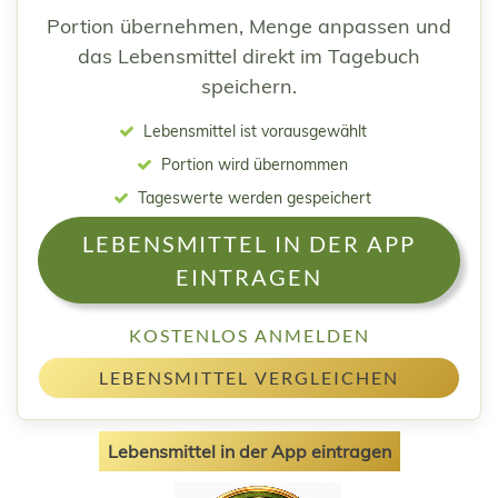
Portion übernehmen, Menge anpassen und
das Lebensmittel direkt im Tagebuch
speichern.
Lebensmittel ist vorausgewählt
Portion wird übernommen
Tageswerte werden gespeichert
LEBENSMITTEL IN DER APP
EINTRAGEN
KOSTENLOS ANMELDEN
LEBENSMITTEL VERGLEICHEN
Lebensmittel in der App eintragen