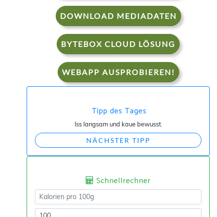
DOWNLOAD MEDIADATEN
BYTEBOX CLOUD LÖSUNG
WEBAPP AUSPROBIEREN!
Tipp des Tages
Iss langsam und kaue bewusst.
NÄCHSTER TIPP
Schnellrechner