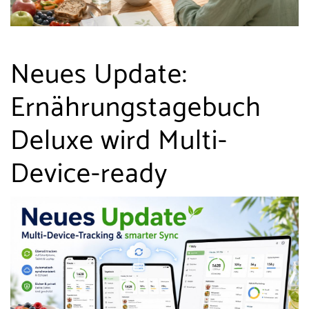
Neues Update:
Ernährungstagebuch
Deluxe wird Multi-
Device-ready