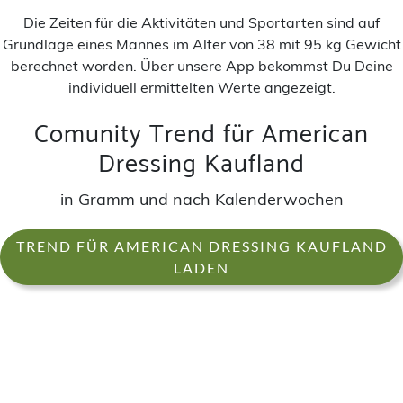
Die Zeiten für die Aktivitäten und Sportarten sind auf
Grundlage eines Mannes im Alter von 38 mit 95 kg Gewicht
berechnet worden. Über unsere App bekommst Du Deine
individuell ermittelten Werte angezeigt.
Comunity Trend für American
Dressing Kaufland
in Gramm und nach Kalenderwochen
TREND FÜR AMERICAN DRESSING KAUFLAND
LADEN