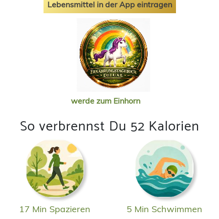
Lebensmittel in der App eintragen
werde zum Einhorn
So verbrennst Du 52 Kalorien
17 Min Spazieren
5 Min Schwimmen