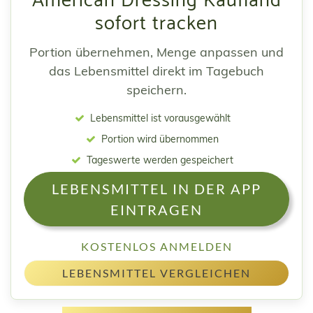
American Dressing Kaufland
sofort tracken
Portion übernehmen, Menge anpassen und
das Lebensmittel direkt im Tagebuch
speichern.
Lebensmittel ist vorausgewählt
Portion wird übernommen
Tageswerte werden gespeichert
LEBENSMITTEL IN DER APP
EINTRAGEN
KOSTENLOS ANMELDEN
LEBENSMITTEL VERGLEICHEN