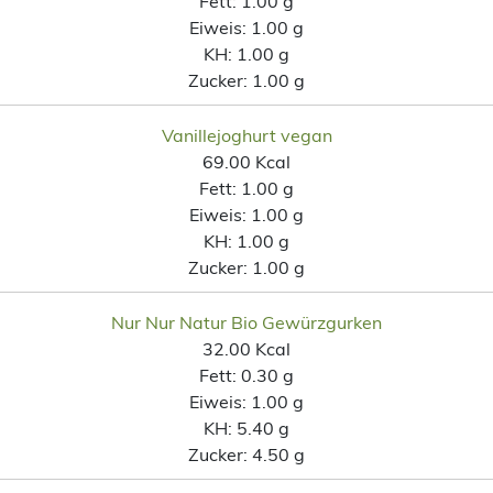
Fett:
1.00 g
Eiweis:
1.00 g
KH:
1.00 g
Zucker:
1.00 g
Vanillejoghurt vegan
69.00 Kcal
Fett:
1.00 g
Eiweis:
1.00 g
KH:
1.00 g
Zucker:
1.00 g
Nur Nur Natur Bio Gewürzgurken
32.00 Kcal
Fett:
0.30 g
Eiweis:
1.00 g
KH:
5.40 g
Zucker:
4.50 g