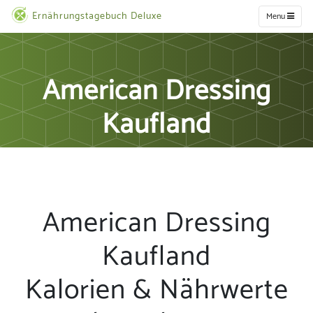
Ernährungstagebuch Deluxe
Menu
American Dressing
Kaufland
American Dressing
Kaufland
Kalorien & Nährwerte