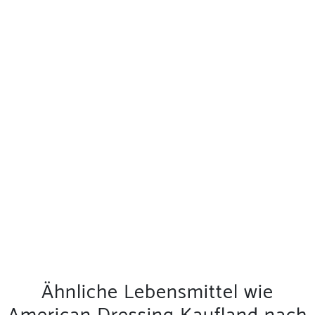
Ähnliche Lebensmittel wie