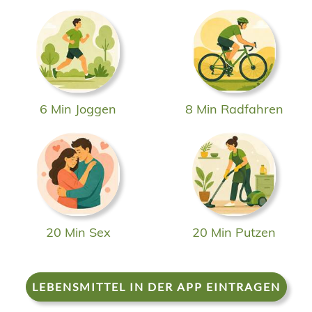
6 Min Joggen
8 Min Radfahren
20 Min Sex
20 Min Putzen
LEBENSMITTEL IN DER APP EINTRAGEN