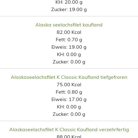
KH:
20.00 g
Zucker:
19.00 g
Alaska seelachsfilet kaufland
82.00 Kcal
Fett:
0.70 g
Eiweis:
19.00 g
KH:
0.00 g
Zucker:
0.00 g
Alaskaseelachsfilet K Classic Kaufland tiefgefroren
75.00 Kcal
Fett:
0.80 g
Eiweis:
17.00 g
KH:
0.00 g
Zucker:
0.00 g
Alaskaseelachsfilet K Classic Kaufland verzehrfertig
88.00 Kcal