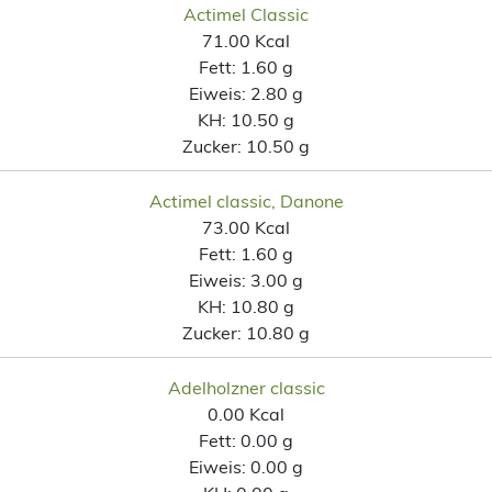
Actimel Classic
71.00 Kcal
Fett:
1.60 g
Eiweis:
2.80 g
KH:
10.50 g
Zucker:
10.50 g
Actimel classic, Danone
73.00 Kcal
Fett:
1.60 g
Eiweis:
3.00 g
KH:
10.80 g
Zucker:
10.80 g
Adelholzner classic
0.00 Kcal
Fett:
0.00 g
Eiweis:
0.00 g