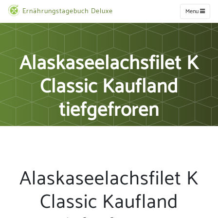
Ernährungstagebuch Deluxe
Menu
Alaskaseelachsfilet K
Classic Kaufland
tiefgefroren
Alaskaseelachsfilet K
Classic Kaufland