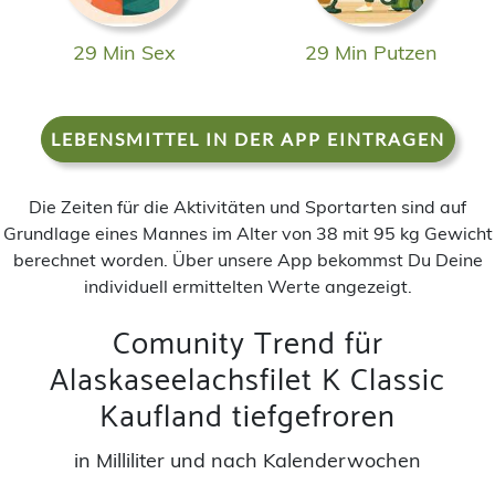
29 Min Sex
29 Min Putzen
LEBENSMITTEL IN DER APP EINTRAGEN
Die Zeiten für die Aktivitäten und Sportarten sind auf
Grundlage eines Mannes im Alter von 38 mit 95 kg Gewicht
berechnet worden. Über unsere App bekommst Du Deine
individuell ermittelten Werte angezeigt.
Comunity Trend für
Alaskaseelachsfilet K Classic
Kaufland tiefgefroren
in Milliliter und nach Kalenderwochen