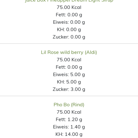
75.00 Kcal
Fett:
0.00 g
Eiweis:
0.00 g
KH:
0.00 g
Zucker:
0.00 g
Lil Rose wild berry (Aldi)
75.00 Kcal
Fett:
0.00 g
Eiweis:
5.00 g
KH:
5.00 g
Zucker:
3.00 g
Pho Bo (Rind)
75.00 Kcal
Fett:
1.20 g
Eiweis:
1.40 g
KH:
14.00 g