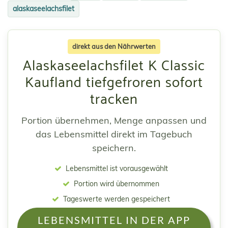
alaskaseelachsfilet
direkt aus den Nährwerten
Alaskaseelachsfilet K Classic
Kaufland tiefgefroren sofort
tracken
Portion übernehmen, Menge anpassen und
das Lebensmittel direkt im Tagebuch
speichern.
Lebensmittel ist vorausgewählt
Portion wird übernommen
Tageswerte werden gespeichert
LEBENSMITTEL IN DER APP