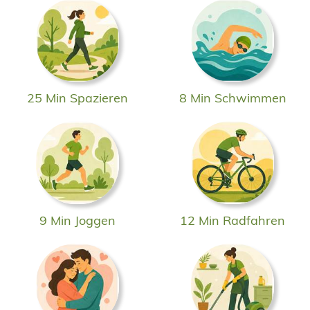
25 Min Spazieren
8 Min Schwimmen
9 Min Joggen
12 Min Radfahren