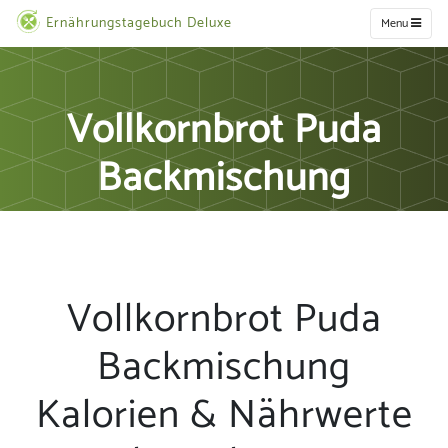
Ernährungstagebuch Deluxe
Menu
Vollkornbrot Puda
Backmischung
Vollkornbrot Puda
Backmischung
Kalorien & Nährwerte