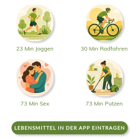
23 Min Joggen
30 Min Radfahren
73 Min Sex
73 Min Putzen
LEBENSMITTEL IN DER APP EINTRAGEN