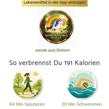
Lebensmittel in der App eintragen
werde zum Einhorn
So verbrennst Du 191 Kalorien
64 Min Spazieren
20 Min Schwimmen