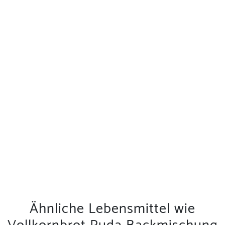
Ähnliche Lebensmittel wie