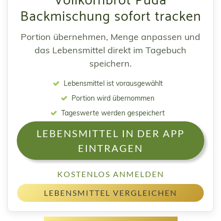
Vollkornbrot Puda
Backmischung sofort tracken
Portion übernehmen, Menge anpassen und
das Lebensmittel direkt im Tagebuch
speichern.
Lebensmittel ist vorausgewählt
Portion wird übernommen
Tageswerte werden gespeichert
LEBENSMITTEL IN DER APP
EINTRAGEN
KOSTENLOS ANMELDEN
LEBENSMITTEL VERGLEICHEN