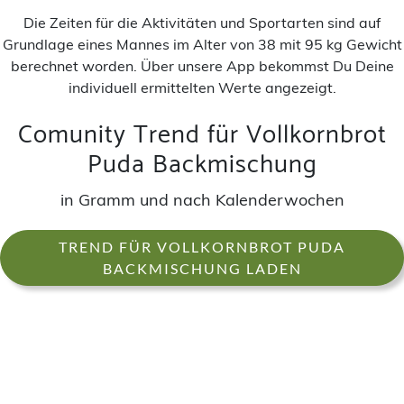
Die Zeiten für die Aktivitäten und Sportarten sind auf
Grundlage eines Mannes im Alter von 38 mit 95 kg Gewicht
berechnet worden. Über unsere App bekommst Du Deine
individuell ermittelten Werte angezeigt.
Comunity Trend für Vollkornbrot
Puda Backmischung
in Gramm und nach Kalenderwochen
TREND FÜR VOLLKORNBROT PUDA
BACKMISCHUNG LADEN