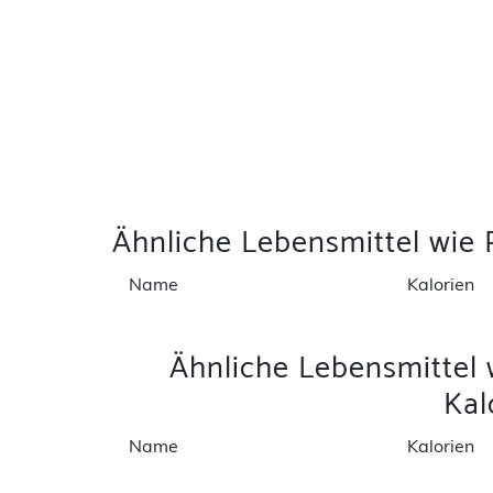
Ähnliche Lebensmittel wie
Name
Kalorien
Ähnliche Lebensmittel
Kal
Name
Kalorien