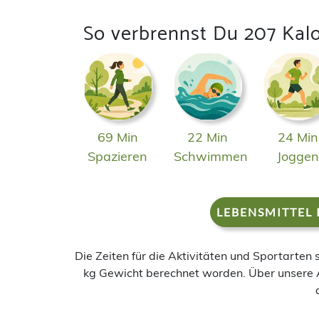
So verbrennst Du 207 Kalo
69 Min
22 Min
24 Min
Spazieren
Schwimmen
Jogge
LEBENSMITTEL 
Die Zeiten für die Aktivitäten und Sportarten
kg Gewicht berechnet worden. Über unsere 