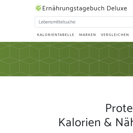
Ernährungstagebuch Deluxe
KALORIENTABELLE
MARKEN
VERGLEICHEN
Prote
Kalorien & Nä