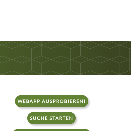
WEBAPP AUSPROBIEREN!
SUCHE STARTEN