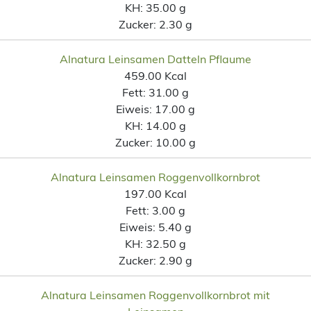
KH:
35.00 g
Zucker:
2.30 g
Alnatura Leinsamen Datteln Pflaume
459.00 Kcal
Fett:
31.00 g
Eiweis:
17.00 g
KH:
14.00 g
Zucker:
10.00 g
Alnatura Leinsamen Roggenvollkornbrot
197.00 Kcal
Fett:
3.00 g
Eiweis:
5.40 g
KH:
32.50 g
Zucker:
2.90 g
Alnatura Leinsamen Roggenvollkornbrot mit