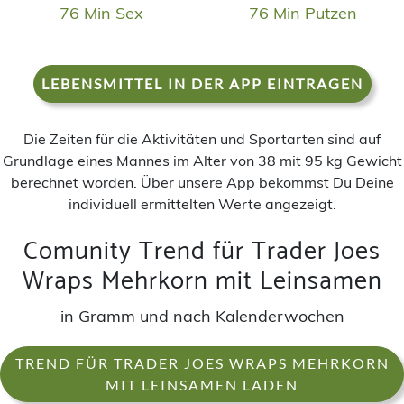
76 Min Sex
76 Min Putzen
LEBENSMITTEL IN DER APP EINTRAGEN
Die Zeiten für die Aktivitäten und Sportarten sind auf
Grundlage eines Mannes im Alter von 38 mit 95 kg Gewicht
berechnet worden. Über unsere App bekommst Du Deine
individuell ermittelten Werte angezeigt.
Comunity Trend für Trader Joes
Wraps Mehrkorn mit Leinsamen
in Gramm und nach Kalenderwochen
TREND FÜR TRADER JOES WRAPS MEHRKORN
MIT LEINSAMEN LADEN