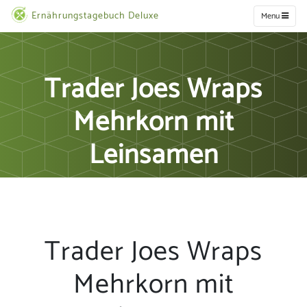
Ernährungstagebuch Deluxe
Menu
Trader Joes Wraps
Mehrkorn mit
Leinsamen
Trader Joes Wraps
Mehrkorn mit