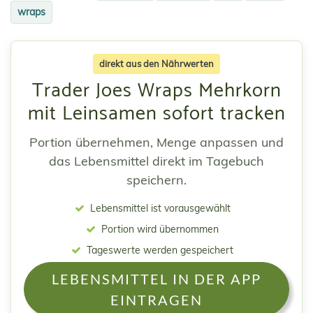
wraps
direkt aus den Nährwerten
Trader Joes Wraps Mehrkorn
mit Leinsamen sofort tracken
Portion übernehmen, Menge anpassen und
das Lebensmittel direkt im Tagebuch
speichern.
Lebensmittel ist vorausgewählt
Portion wird übernommen
Tageswerte werden gespeichert
LEBENSMITTEL IN DER APP
EINTRAGEN