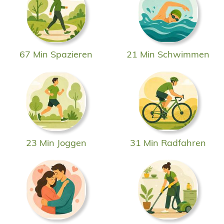
67 Min Spazieren
21 Min Schwimmen
23 Min Joggen
31 Min Radfahren