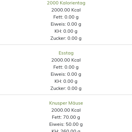
2000 Kalorientag
2000.00 Kcal
Fett:
0.00 g
Eiweis:
0.00 g
KH:
0.00 g
Zucker:
0.00 g
Esstag
2000.00 Kcal
Fett:
0.00 g
Eiweis:
0.00 g
KH:
0.00 g
Zucker:
0.00 g
Knusper Mäuse
2000.00 Kcal
Fett:
70.00 g
Eiweis:
50.00 g
KH:
260.00 g