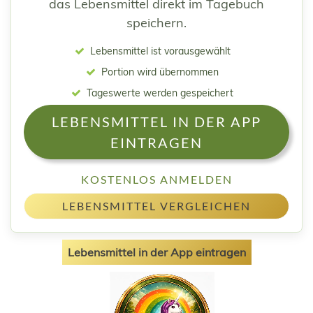
das Lebensmittel direkt im Tagebuch
speichern.
Lebensmittel ist vorausgewählt
Portion wird übernommen
Tageswerte werden gespeichert
LEBENSMITTEL IN DER APP
EINTRAGEN
KOSTENLOS ANMELDEN
LEBENSMITTEL VERGLEICHEN
Lebensmittel in der App eintragen