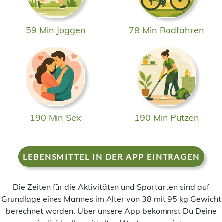
59 Min Joggen
78 Min Radfahren
190 Min Sex
190 Min Putzen
LEBENSMITTEL IN DER APP EINTRAGEN
Die Zeiten für die Aktivitäten und Sportarten sind auf
Grundlage eines Mannes im Alter von 38 mit 95 kg Gewicht
berechnet worden. Über unsere App bekommst Du Deine