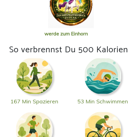
werde zum Einhorn
So verbrennst Du 500 Kalorien
167 Min Spazieren
53 Min Schwimmen