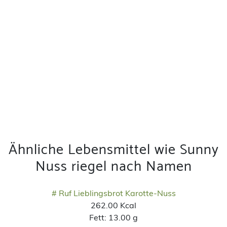
Ähnliche Lebensmittel wie Sunny
Nuss riegel nach Namen
# Ruf Lieblingsbrot Karotte-Nuss
262.00 Kcal
Fett:
13.00 g