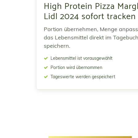
High Protein Pizza Marg
Lidl 2024 sofort tracken
Portion übernehmen, Menge anpas
das Lebensmittel direkt im Tagebuc
speichern.
Lebensmittel ist vorausgewählt
Portion wird übernommen
Tageswerte werden gespeichert