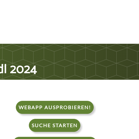
dl 2024
WEBAPP AUSPROBIEREN!
SUCHE STARTEN