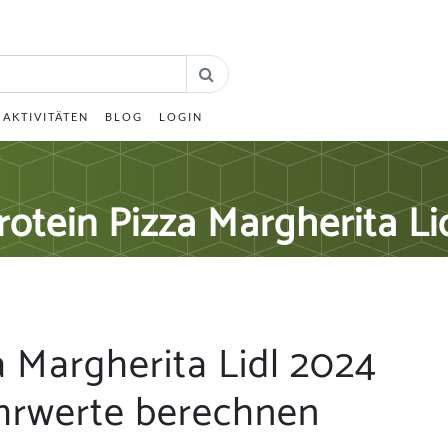
AKTIVITÄTEN
BLOG
LOGIN
rotein Pizza Margherita Li
a Margherita Lidl 2024
hrwerte berechnen