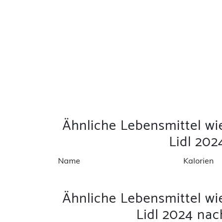
Ähnliche Lebensmittel wi
Lidl 20
Name
Kalorien
Ähnliche Lebensmittel wi
Lidl 2024 na