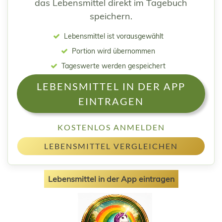
das Lebensmittel direkt im Tagebuch
speichern.
Lebensmittel ist vorausgewählt
Portion wird übernommen
Tageswerte werden gespeichert
LEBENSMITTEL IN DER APP
EINTRAGEN
KOSTENLOS ANMELDEN
LEBENSMITTEL VERGLEICHEN
Lebensmittel in der App eintragen