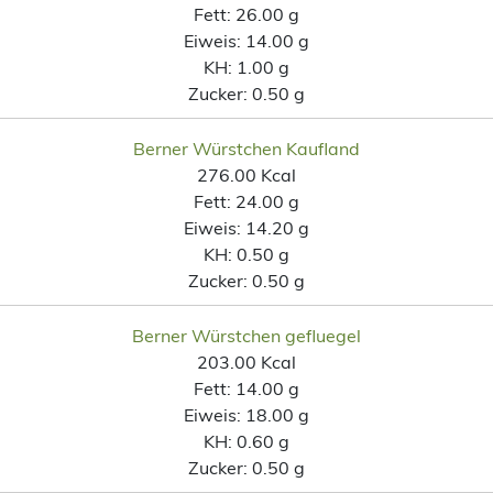
Fett:
26.00 g
Eiweis:
14.00 g
KH:
1.00 g
Zucker:
0.50 g
Berner Würstchen Kaufland
276.00 Kcal
Fett:
24.00 g
Eiweis:
14.20 g
KH:
0.50 g
Zucker:
0.50 g
Berner Würstchen gefluegel
203.00 Kcal
Fett:
14.00 g
Eiweis:
18.00 g
KH:
0.60 g
Zucker:
0.50 g