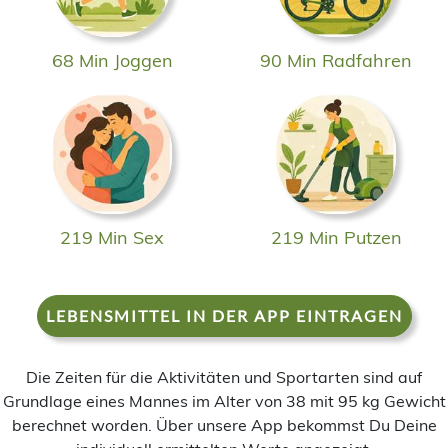
68 Min Joggen
90 Min Radfahren
219 Min Sex
219 Min Putzen
LEBENSMITTEL IN DER APP EINTRAGEN
Die Zeiten für die Aktivitäten und Sportarten sind auf
Grundlage eines Mannes im Alter von 38 mit 95 kg Gewicht
berechnet worden. Über unsere App bekommst Du Deine