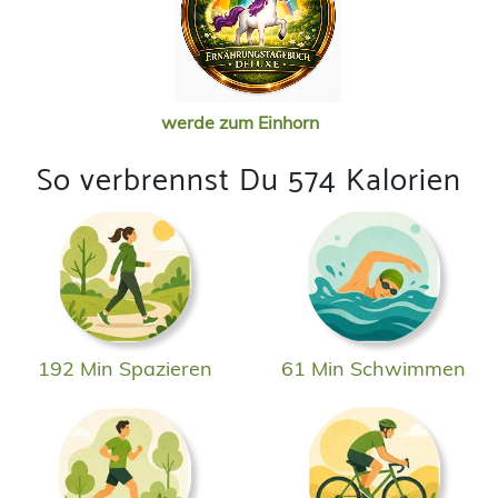
werde zum Einhorn
So verbrennst Du 574 Kalorien
192 Min Spazieren
61 Min Schwimmen