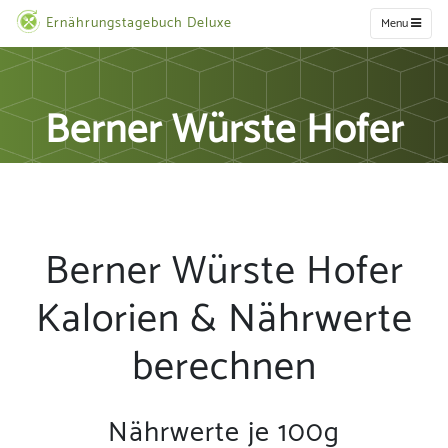
Ernährungstagebuch Deluxe
Menu
Berner Würste Hofer
Berner Würste Hofer
Kalorien & Nährwerte
berechnen
Nährwerte je 100g