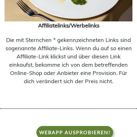
Affiliatelinks/Werbelinks
Die mit Sternchen * gekennzeichneten Links sind
sogenannte Affiliate-Links. Wenn du auf so einen
Affiliate-Link klickst und über diesen Link
einkaufst, bekomme ich von dem betreffenden
Online-Shop oder Anbieter eine Provision. Für
dich verändert sich der Preis nicht.
WEBAPP AUSPROBIEREN!