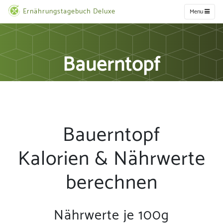
Ernährungstagebuch Deluxe
Menu
Bauerntopf
Bauerntopf
Kalorien & Nährwerte
berechnen
Nährwerte je 100g