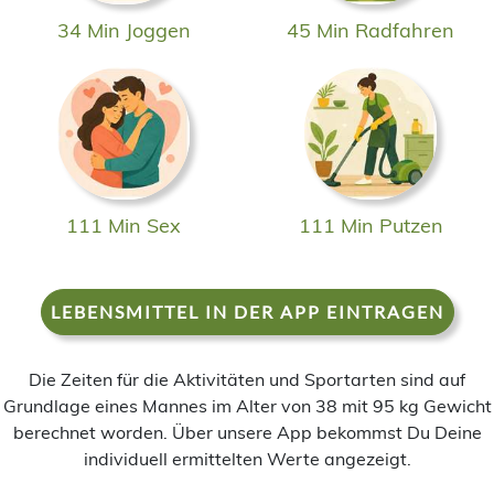
34 Min Joggen
45 Min Radfahren
111 Min Sex
111 Min Putzen
LEBENSMITTEL IN DER APP EINTRAGEN
Die Zeiten für die Aktivitäten und Sportarten sind auf
Grundlage eines Mannes im Alter von 38 mit 95 kg Gewicht
berechnet worden. Über unsere App bekommst Du Deine
individuell ermittelten Werte angezeigt.