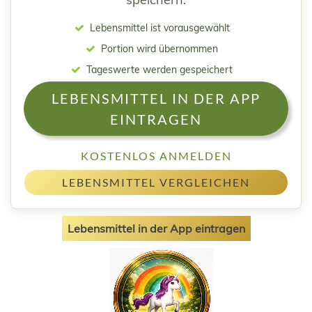
Lebensmittel ist vorausgewählt
Portion wird übernommen
Tageswerte werden gespeichert
LEBENSMITTEL IN DER APP
EINTRAGEN
KOSTENLOS ANMELDEN
LEBENSMITTEL VERGLEICHEN
Lebensmittel in der App eintragen