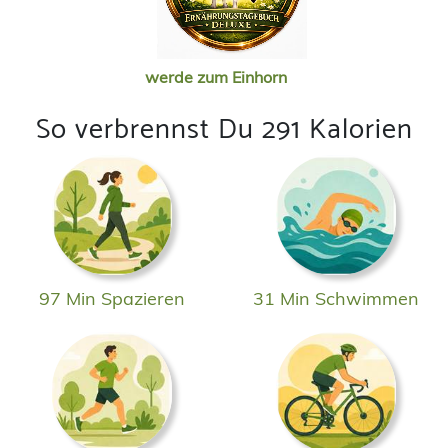
werde zum Einhorn
So verbrennst Du 291 Kalorien
97 Min Spazieren
31 Min Schwimmen