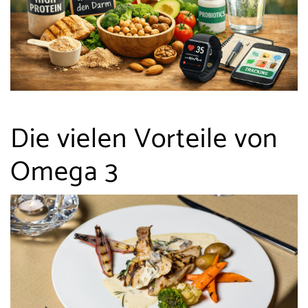
Die vielen Vorteile von
Omega 3