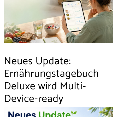
Neues Update:
Ernährungstagebuch
Deluxe wird Multi-
Device-ready