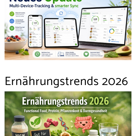
Ernährungstrends 2026