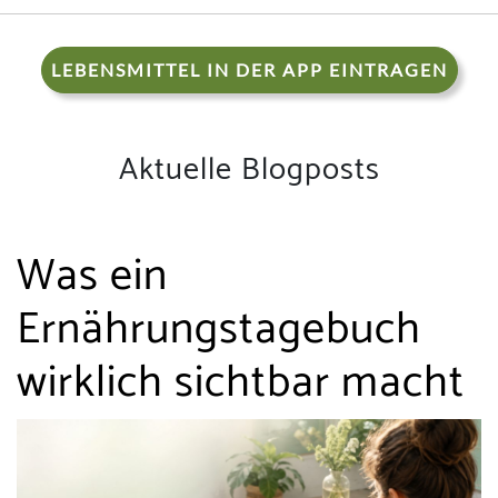
LEBENSMITTEL IN DER APP EINTRAGEN
Aktuelle Blogposts
Was ein
Ernährungstagebuch
wirklich sichtbar macht