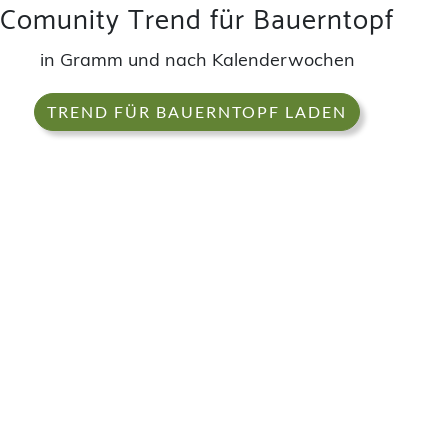
Comunity Trend für Bauerntopf
in Gramm und nach Kalenderwochen
TREND FÜR BAUERNTOPF LADEN