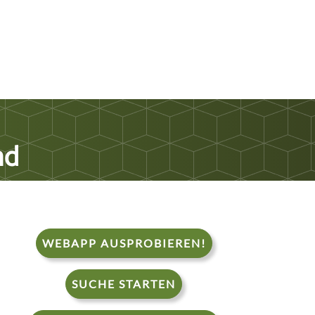
nd
WEBAPP AUSPROBIEREN!
SUCHE STARTEN