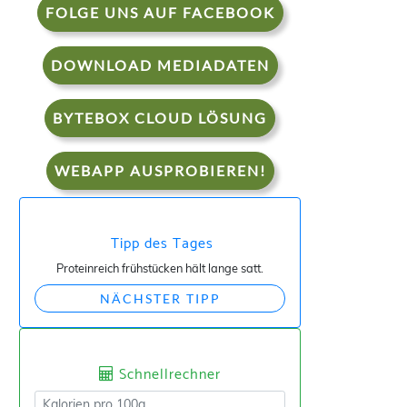
FOLGE UNS AUF FACEBOOK
DOWNLOAD MEDIADATEN
BYTEBOX CLOUD LÖSUNG
WEBAPP AUSPROBIEREN!
Tipp des Tages
Proteinreich frühstücken hält lange satt.
NÄCHSTER TIPP
Schnellrechner