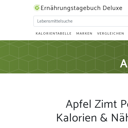
Ernährungstagebuch Deluxe
KALORIENTABELLE
MARKEN
VERGLEICHEN
A
Apfel Zimt P
Kalorien & Nä