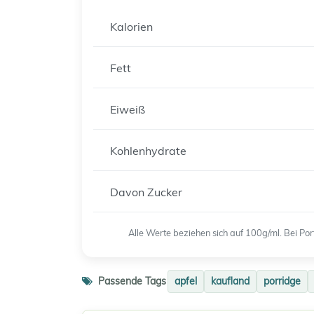
Kalorien
Fett
Eiweiß
Kohlenhydrate
Davon Zucker
Alle Werte beziehen sich auf 100g/ml. Bei P
Passende Tags
apfel
kaufland
porridge