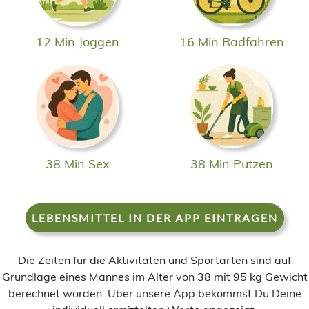
12 Min Joggen
16 Min Radfahren
38 Min Sex
38 Min Putzen
LEBENSMITTEL IN DER APP EINTRAGEN
Die Zeiten für die Aktivitäten und Sportarten sind auf
Grundlage eines Mannes im Alter von 38 mit 95 kg Gewicht
berechnet worden. Über unsere App bekommst Du Deine