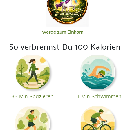
werde zum Einhorn
So verbrennst Du 100 Kalorien
33 Min Spazieren
11 Min Schwimmen