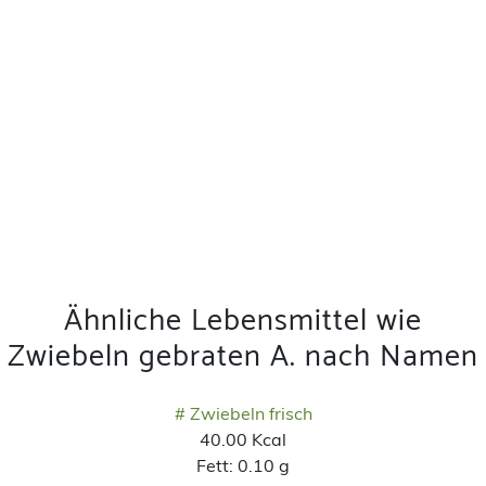
Ähnliche Lebensmittel wie
Zwiebeln gebraten A. nach Namen
# Zwiebeln frisch
40.00 Kcal
Fett:
0.10 g