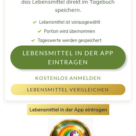
das Lebensmittel direkt im Tagebuch
speichern.
Lebensmittel ist vorausgewählt
Portion wird übernommen
Tageswerte werden gespeichert
LEBENSMITTEL IN DER APP
EINTRAGEN
KOSTENLOS ANMELDEN
LEBENSMITTEL VERGLEICHEN
Lebensmittel in der App eintragen