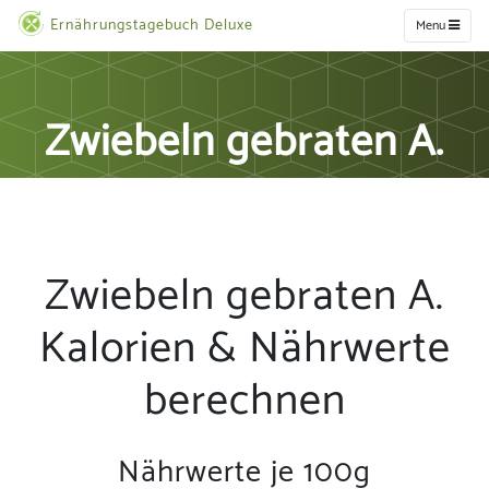
Ernährungstagebuch Deluxe
Menu
Zwiebeln gebraten A.
Zwiebeln gebraten A.
Kalorien & Nährwerte
berechnen
Nährwerte je 100g