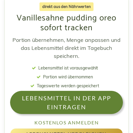
direkt aus den Nährwerten
Vanillesahne pudding oreo
sofort tracken
Portion übernehmen, Menge anpassen und
das Lebensmittel direkt im Tagebuch
speichern.
Lebensmittel ist vorausgewählt
Portion wird übernommen
Tageswerte werden gespeichert
LEBENSMITTEL IN DER APP
EINTRAGEN
KOSTENLOS ANMELDEN