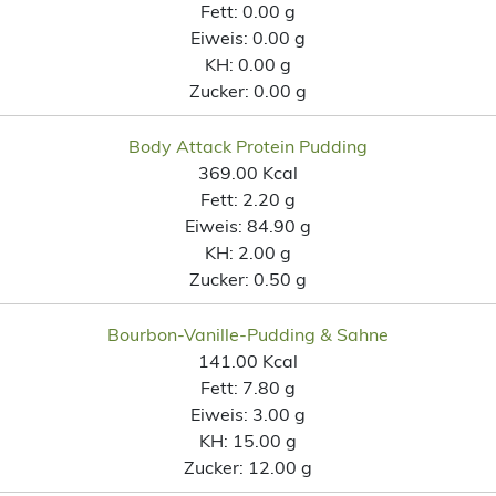
Fett:
0.00 g
Eiweis:
0.00 g
KH:
0.00 g
Zucker:
0.00 g
Body Attack Protein Pudding
369.00 Kcal
Fett:
2.20 g
Eiweis:
84.90 g
KH:
2.00 g
Zucker:
0.50 g
Bourbon-Vanille-Pudding & Sahne
141.00 Kcal
Fett:
7.80 g
Eiweis:
3.00 g
KH:
15.00 g
Zucker:
12.00 g