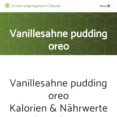
Ernährungstagebuch Deluxe
Menu
Vanillesahne pudding
oreo
Vanillesahne pudding
oreo
Kalorien & Nährwerte