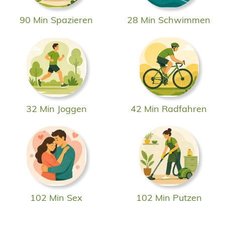
90 Min Spazieren
28 Min Schwimmen
32 Min Joggen
42 Min Radfahren
102 Min Sex
102 Min Putzen