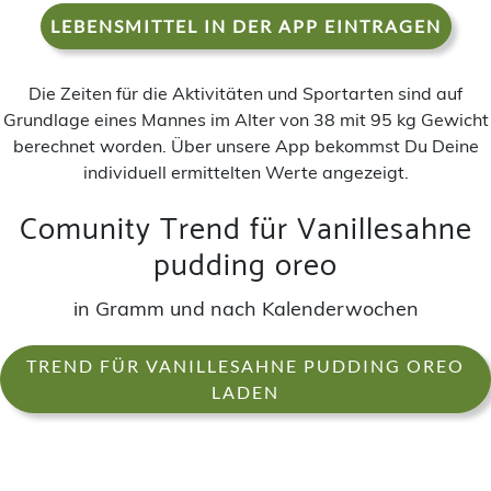
LEBENSMITTEL IN DER APP EINTRAGEN
Die Zeiten für die Aktivitäten und Sportarten sind auf
Grundlage eines Mannes im Alter von 38 mit 95 kg Gewicht
berechnet worden. Über unsere App bekommst Du Deine
individuell ermittelten Werte angezeigt.
Comunity Trend für Vanillesahne
pudding oreo
in Gramm und nach Kalenderwochen
TREND FÜR VANILLESAHNE PUDDING OREO
LADEN