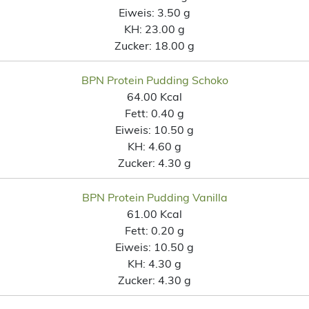
Eiweis:
3.50 g
KH:
23.00 g
Zucker:
18.00 g
BPN Protein Pudding Schoko
64.00 Kcal
Fett:
0.40 g
Eiweis:
10.50 g
KH:
4.60 g
Zucker:
4.30 g
BPN Protein Pudding Vanilla
61.00 Kcal
Fett:
0.20 g
Eiweis:
10.50 g
KH:
4.30 g
Zucker:
4.30 g