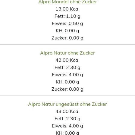
Alpro Mandel ohne Zucker
13.00 Kcal
Fett:
1.10 g
Eiweis:
0.50 g
KH:
0.00 g
Zucker:
0.00 g
Alpro Natur ohne Zucker
42.00 Kcal
Fett:
2.30 g
Eiweis:
4.00 g
KH:
0.00 g
Zucker:
0.00 g
Alpro Natur ungesüsst ohne Zucker
43.00 Kcal
Fett:
2.30 g
Eiweis:
4.00 g
KH:
0.00 g