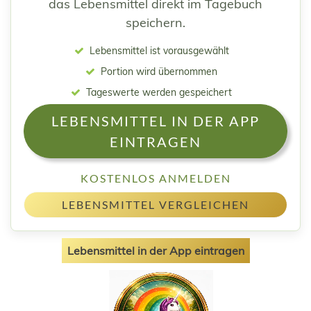
das Lebensmittel direkt im Tagebuch
speichern.
Lebensmittel ist vorausgewählt
Portion wird übernommen
Tageswerte werden gespeichert
LEBENSMITTEL IN DER APP
EINTRAGEN
KOSTENLOS ANMELDEN
LEBENSMITTEL VERGLEICHEN
Lebensmittel in der App eintragen