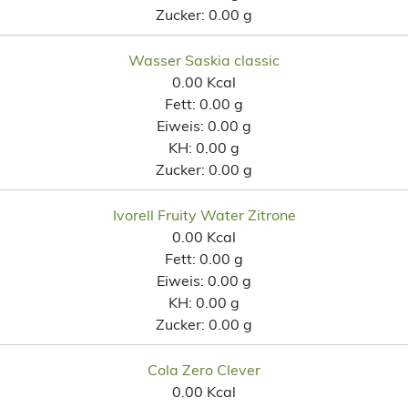
Zucker:
0.00 g
Wasser Saskia classic
0.00 Kcal
Fett:
0.00 g
Eiweis:
0.00 g
KH:
0.00 g
Zucker:
0.00 g
Ivorell Fruity Water Zitrone
0.00 Kcal
Fett:
0.00 g
Eiweis:
0.00 g
KH:
0.00 g
Zucker:
0.00 g
Cola Zero Clever
0.00 Kcal