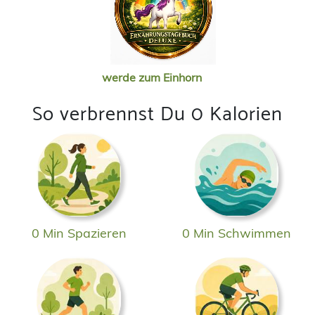
werde zum Einhorn
So verbrennst Du 0 Kalorien
0 Min Spazieren
0 Min Schwimmen