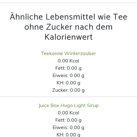
Ähnliche Lebensmittel wie Tee
ohne Zucker nach dem
Kalorienwert
Teekanne Winterzauber
0.00 Kcal
Fett:
0.00 g
Eiweis:
0.00 g
KH:
0.00 g
Zucker:
0.00 g
Juice Box Hugo Light Sirup
0.00 Kcal
Fett:
0.00 g
Eiweis:
0.00 g
KH:
0.00 g