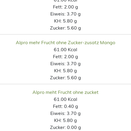
Fett:
2.00 g
Eiweis:
3.70 g
KH:
5.80 g
Zucker:
5.60 g
Alpro mehr Frucht ohne Zucker-zusatz Mango
61.00 Kcal
Fett:
2.00 g
Eiweis:
3.70 g
KH:
5.80 g
Zucker:
5.60 g
Alpro meht Frucht ohne zucket
61.00 Kcal
Fett:
0.40 g
Eiweis:
3.70 g
KH:
5.80 g
Zucker:
0.00 g