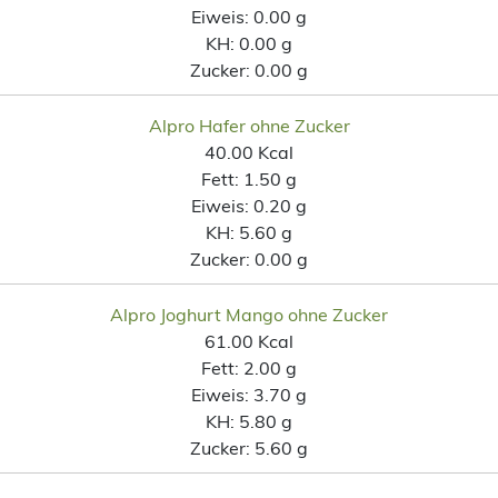
Eiweis:
0.00 g
KH:
0.00 g
Zucker:
0.00 g
Alpro Hafer ohne Zucker
40.00 Kcal
Fett:
1.50 g
Eiweis:
0.20 g
KH:
5.60 g
Zucker:
0.00 g
Alpro Joghurt Mango ohne Zucker
61.00 Kcal
Fett:
2.00 g
Eiweis:
3.70 g
KH:
5.80 g
Zucker:
5.60 g