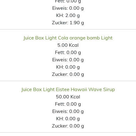
Fett:
0.00 g
Eiweis:
0.00 g
KH:
2.00 g
Zucker:
1.90 g
Juice Box Light Cola orange bomb Light
5.00 Kcal
Fett:
0.00 g
Eiweis:
0.00 g
KH:
0.00 g
Zucker:
0.00 g
Juice Box Light Eistee Hawaii Wave Sirup
50.00 Kcal
Fett:
0.00 g
Eiweis:
0.00 g
KH:
0.00 g
Zucker:
0.00 g