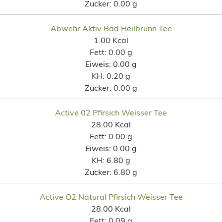
Zucker:
0.00 g
Abwehr Aktiv Bad Heilbrunn Tee
1.00 Kcal
Fett:
0.00 g
Eiweis:
0.00 g
KH:
0.20 g
Zucker:
0.00 g
Active 02 Pfirsich Weisser Tee
28.00 Kcal
Fett:
0.00 g
Eiweis:
0.00 g
KH:
6.80 g
Zucker:
6.80 g
Active O2 Natural Pfirsich Weisser Tee
28.00 Kcal
Fett:
0.09 g