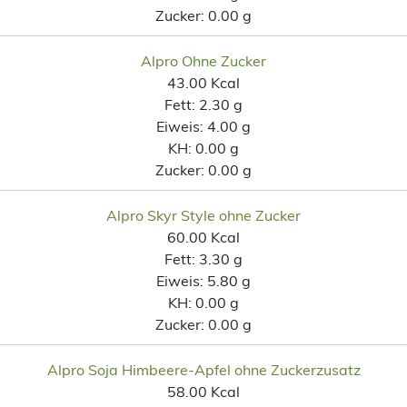
Zucker:
0.00 g
Alpro Ohne Zucker
43.00 Kcal
Fett:
2.30 g
Eiweis:
4.00 g
KH:
0.00 g
Zucker:
0.00 g
Alpro Skyr Style ohne Zucker
60.00 Kcal
Fett:
3.30 g
Eiweis:
5.80 g
KH:
0.00 g
Zucker:
0.00 g
Alpro Soja Himbeere-Apfel ohne Zuckerzusatz
58.00 Kcal