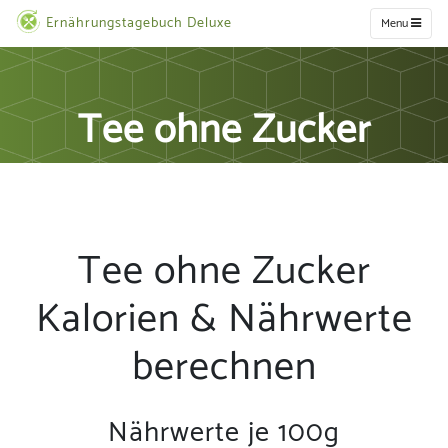
Ernährungstagebuch Deluxe
Menu
Tee ohne Zucker
Tee ohne Zucker
Kalorien & Nährwerte
berechnen
Nährwerte je 100g