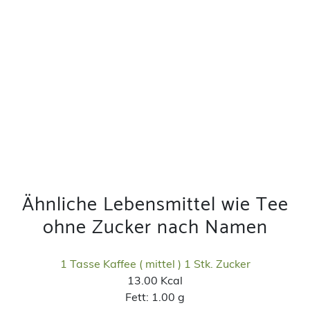
Ähnliche Lebensmittel wie Tee
ohne Zucker nach Namen
1 Tasse Kaffee ( mittel ) 1 Stk. Zucker
13.00 Kcal
Fett:
1.00 g