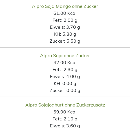
Alpro Soja Mango ohne Zucker
61.00 Kcal
Fett:
2.00 g
Eiweis:
3.70 g
KH:
5.80 g
Zucker:
5.50 g
Alpro Soja ohne Zucker
42.00 Kcal
Fett:
2.30 g
Eiweis:
4.00 g
KH:
0.00 g
Zucker:
0.00 g
Alpro Sojajoghurt ohne Zuckerzusatz
69.00 Kcal
Fett:
2.10 g
Eiweis:
3.60 g