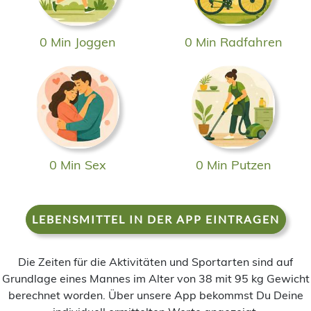
0 Min Joggen
0 Min Radfahren
0 Min Sex
0 Min Putzen
LEBENSMITTEL IN DER APP EINTRAGEN
Die Zeiten für die Aktivitäten und Sportarten sind auf
Grundlage eines Mannes im Alter von 38 mit 95 kg Gewicht
berechnet worden. Über unsere App bekommst Du Deine