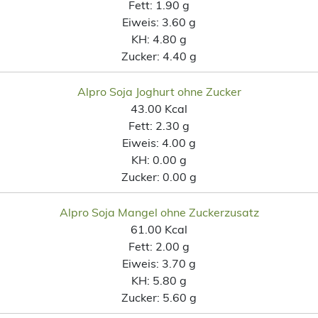
Fett:
1.90 g
Eiweis:
3.60 g
KH:
4.80 g
Zucker:
4.40 g
Alpro Soja Joghurt ohne Zucker
43.00 Kcal
Fett:
2.30 g
Eiweis:
4.00 g
KH:
0.00 g
Zucker:
0.00 g
Alpro Soja Mangel ohne Zuckerzusatz
61.00 Kcal
Fett:
2.00 g
Eiweis:
3.70 g
KH:
5.80 g
Zucker:
5.60 g