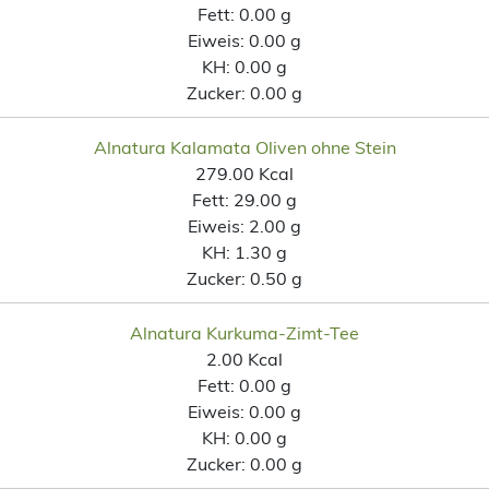
Fett:
0.00 g
Eiweis:
0.00 g
KH:
0.00 g
Zucker:
0.00 g
Alnatura Kalamata Oliven ohne Stein
279.00 Kcal
Fett:
29.00 g
Eiweis:
2.00 g
KH:
1.30 g
Zucker:
0.50 g
Alnatura Kurkuma-Zimt-Tee
2.00 Kcal
Fett:
0.00 g
Eiweis:
0.00 g
KH:
0.00 g
Zucker:
0.00 g