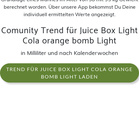
berechnet worden. Über unsere App bekommst Du Deine
individuell ermittelten Werte angezeigt.
Comunity Trend für Juice Box Light
Cola orange bomb Light
in Milliliter und nach Kalenderwochen
TREND FÜR JUICE BOX LIGHT COLA ORANGE
BOMB LIGHT LADEN