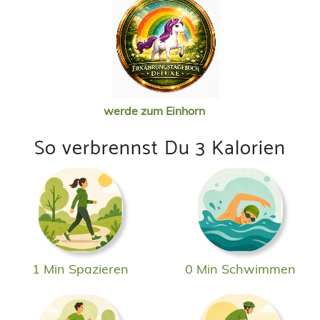
werde zum Einhorn
So verbrennst Du 3 Kalorien
1 Min Spazieren
0 Min Schwimmen