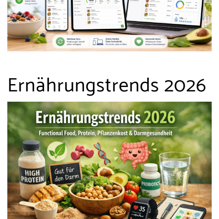
Ernährungstrends 2026