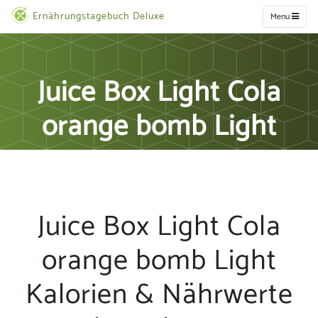
Ernährungstagebuch Deluxe
Menu
Juice Box Light Cola
orange bomb Light
Juice Box Light Cola
orange bomb Light
Kalorien & Nährwerte