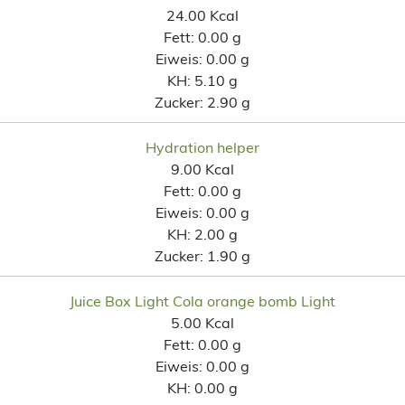
24.00 Kcal
Fett:
0.00 g
Eiweis:
0.00 g
KH:
5.10 g
Zucker:
2.90 g
Hydration helper
9.00 Kcal
Fett:
0.00 g
Eiweis:
0.00 g
KH:
2.00 g
Zucker:
1.90 g
Juice Box Light Cola orange bomb Light
5.00 Kcal
Fett:
0.00 g
Eiweis:
0.00 g
KH:
0.00 g