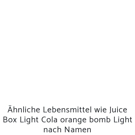
Ähnliche Lebensmittel wie Juice
Box Light Cola orange bomb Light
nach Namen