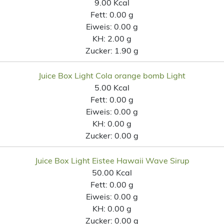
9.00 Kcal
Fett:
0.00 g
Eiweis:
0.00 g
KH:
2.00 g
Zucker:
1.90 g
Juice Box Light Cola orange bomb Light
5.00 Kcal
Fett:
0.00 g
Eiweis:
0.00 g
KH:
0.00 g
Zucker:
0.00 g
Juice Box Light Eistee Hawaii Wave Sirup
50.00 Kcal
Fett:
0.00 g
Eiweis:
0.00 g
KH:
0.00 g
Zucker:
0.00 g