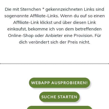
Die mit Sternchen * gekennzeichneten Links sind
sogenannte Affiliate-Links. Wenn du auf so einen
Affiliate-Link klickst und über diesen Link
einkaufst, bekomme ich von dem betreffenden
Online-Shop oder Anbieter eine Provision. Für
dich verändert sich der Preis nicht.
WEBAPP AUSPROBIEREN!
SUCHE STARTEN