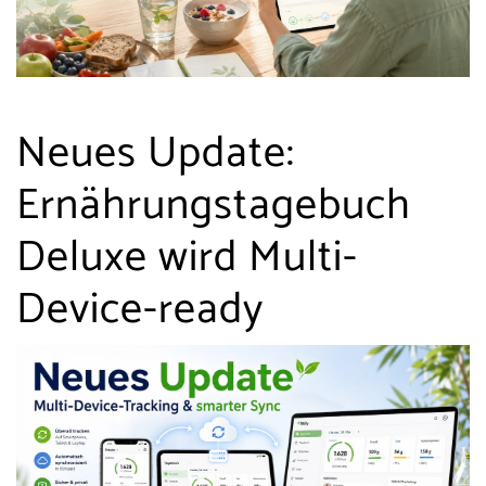
Neues Update:
Ernährungstagebuch
Deluxe wird Multi-
Device-ready