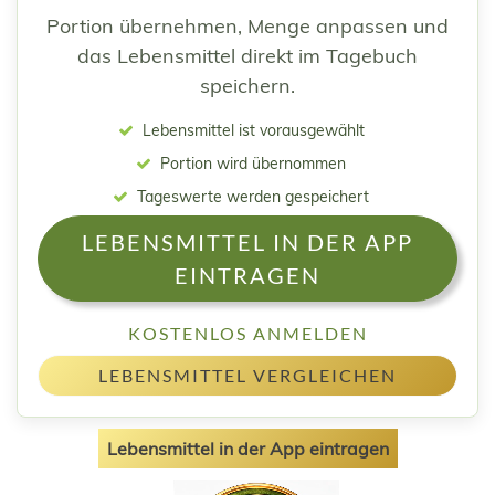
Portion übernehmen, Menge anpassen und
das Lebensmittel direkt im Tagebuch
speichern.
Lebensmittel ist vorausgewählt
Portion wird übernommen
Tageswerte werden gespeichert
LEBENSMITTEL IN DER APP
EINTRAGEN
KOSTENLOS ANMELDEN
LEBENSMITTEL VERGLEICHEN
Lebensmittel in der App eintragen