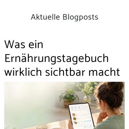
Aktuelle Blogposts
Was ein
Ernährungstagebuch
wirklich sichtbar macht