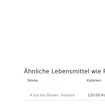
Ähnliche Lebensmittel wie
Name
Kalorien
# Gut bio Rinder- Gulasch
120.00 Kc