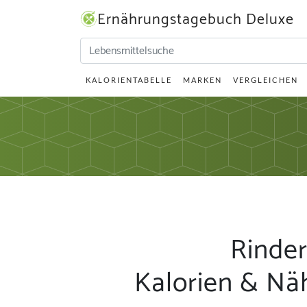
Ernährungstagebuch Deluxe
KALORIENTABELLE
MARKEN
VERGLEICHEN
Rinder
Kalorien & Nä