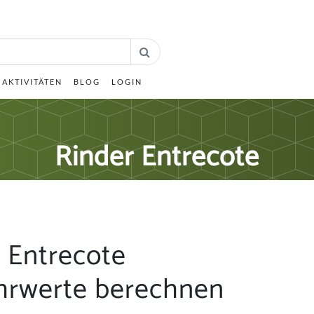
AKTIVITÄTEN
BLOG
LOGIN
Rinder Entrecote
 Entrecote
hrwerte berechnen