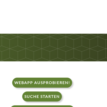
WEBAPP AUSPROBIEREN!
SUCHE STARTEN