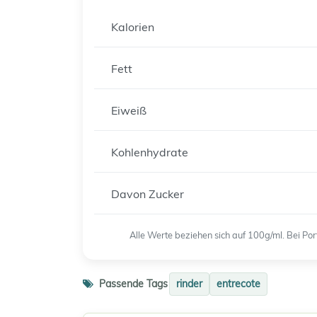
Kalorien
Fett
Eiweiß
Kohlenhydrate
Davon Zucker
Alle Werte beziehen sich auf 100g/ml. Bei P
Passende Tags
rinder
entrecote