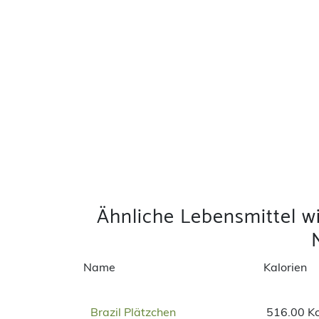
Ähnliche Lebensmittel wie
Name
Kalorien
Brazil Plätzchen
516.00 Kc