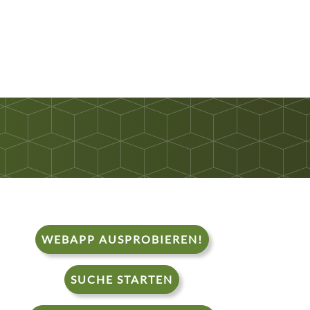
WEBAPP AUSPROBIEREN!
SUCHE STARTEN