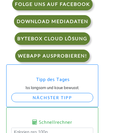
FOLGE UNS AUF FACEBOOK
DOWNLOAD MEDIADATEN
BYTEBOX CLOUD LÖSUNG
WEBAPP AUSPROBIEREN!
Tipp des Tages
Iss langsam und kaue bewusst.
NÄCHSTER TIPP
Schnellrechner