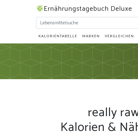
Ernährungstagebuch Deluxe
KALORIENTABELLE
MARKEN
VERGLEICHEN
really raw
Kalorien & Nä