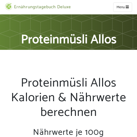
Ernährungstagebuch Deluxe
Menu
Proteinmüsli Allos
Proteinmüsli Allos
Kalorien & Nährwerte
berechnen
Nährwerte je 100g