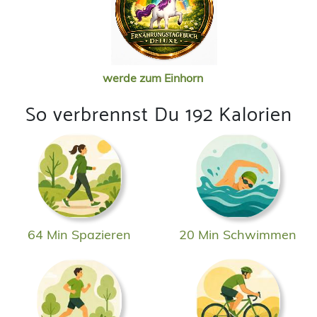
werde zum Einhorn
So verbrennst Du 192 Kalorien
64 Min Spazieren
20 Min Schwimmen