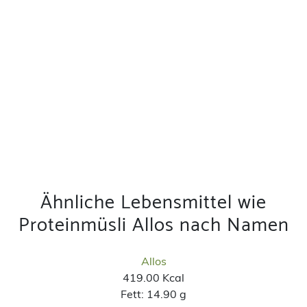
Ähnliche Lebensmittel wie
Proteinmüsli Allos nach Namen
Allos
419.00 Kcal
Fett:
14.90 g