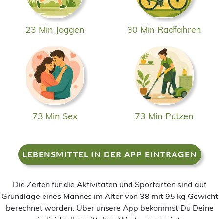
23 Min Joggen
30 Min Radfahren
73 Min Sex
73 Min Putzen
LEBENSMITTEL IN DER APP EINTRAGEN
Die Zeiten für die Aktivitäten und Sportarten sind auf
Grundlage eines Mannes im Alter von 38 mit 95 kg Gewicht
berechnet worden. Über unsere App bekommst Du Deine