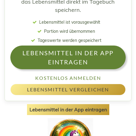
das Lebensmittel direkt im Tagebuch
speichern.
Lebensmittel ist vorausgewählt
Portion wird übernommen
Tageswerte werden gespeichert
LEBENSMITTEL IN DER APP
EINTRAGEN
KOSTENLOS ANMELDEN
LEBENSMITTEL VERGLEICHEN
Lebensmittel in der App eintragen