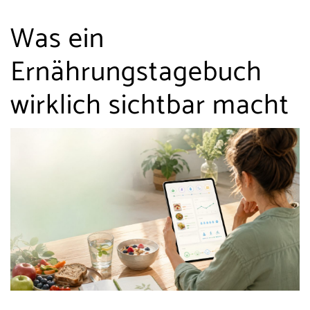
Was ein
Ernährungstagebuch
wirklich sichtbar macht