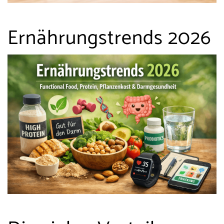
Ernährungstrends 2026