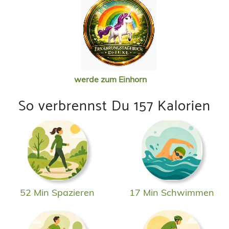
werde zum Einhorn
So verbrennst Du 157 Kalorien
52 Min Spazieren
17 Min Schwimmen