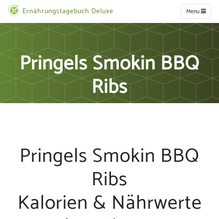
Ernährungstagebuch Deluxe
Menu
Pringels Smokin BBQ
Ribs
Pringels Smokin BBQ
Ribs
Kalorien & Nährwerte