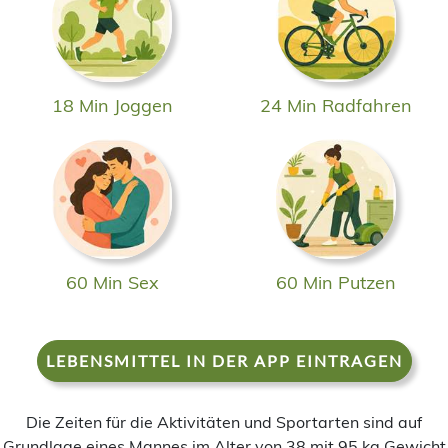
18 Min Joggen
24 Min Radfahren
60 Min Sex
60 Min Putzen
LEBENSMITTEL IN DER APP EINTRAGEN
Die Zeiten für die Aktivitäten und Sportarten sind auf
Grundlage eines Mannes im Alter von 38 mit 95 kg Gewicht