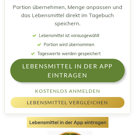
Portion übernehmen, Menge anpassen und
das Lebensmittel direkt im Tagebuch
speichern.
Lebensmittel ist vorausgewählt
Portion wird übernommen
Tageswerte werden gespeichert
LEBENSMITTEL IN DER APP
EINTRAGEN
KOSTENLOS ANMELDEN
LEBENSMITTEL VERGLEICHEN
Lebensmittel in der App eintragen