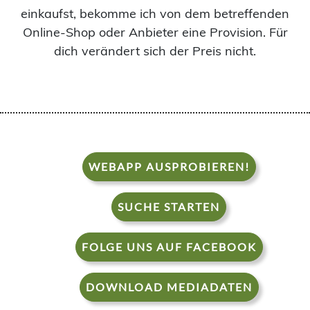
einkaufst, bekomme ich von dem betreffenden
Online-Shop oder Anbieter eine Provision. Für
dich verändert sich der Preis nicht.
WEBAPP AUSPROBIEREN!
SUCHE STARTEN
FOLGE UNS AUF FACEBOOK
DOWNLOAD MEDIADATEN