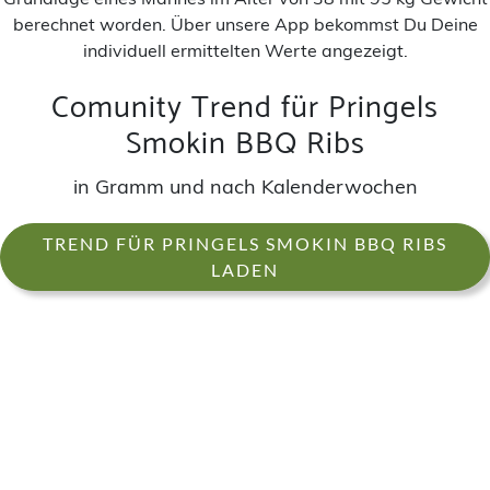
berechnet worden. Über unsere App bekommst Du Deine
individuell ermittelten Werte angezeigt.
Comunity Trend für Pringels
Smokin BBQ Ribs
in Gramm und nach Kalenderwochen
TREND FÜR PRINGELS SMOKIN BBQ RIBS
LADEN