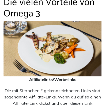
Die vielen Vorteile von
Omega 3
Affiliatelinks/Werbelinks
Die mit Sternchen * gekennzeichneten Links sind
sogenannte Affiliate-Links. Wenn du auf so einen
Affiliate-Link klickst und über diesen Link