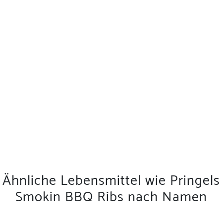
Ähnliche Lebensmittel wie Pringels
Smokin BBQ Ribs nach Namen