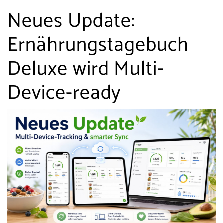
Neues Update:
Ernährungstagebuch
Deluxe wird Multi-
Device-ready