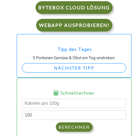
BYTEBOX CLOUD LÖSUNG
WEBAPP AUSPROBIEREN!
Tipp des Tages
5 Portionen Gemüse & Obst am Tag anstreben.
NÄCHSTER TIPP
Schnellrechner
BERECHNEN