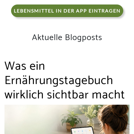
LEBENSMITTEL IN DER APP EINTRAGEN
Aktuelle Blogposts
Was ein
Ernährungstagebuch
wirklich sichtbar macht