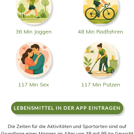
36 Min Joggen
48 Min Radfahren
117 Min Sex
117 Min Putzen
LEBENSMITTEL IN DER APP EINTRAGEN
Die Zeiten für die Aktivitäten und Sportarten sind auf
Grundlage eines Mannes im Alter von 38 mit 95 kg Gewicht