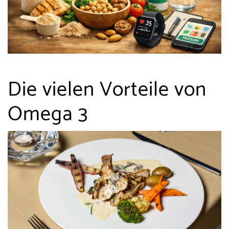
Die vielen Vorteile von
Omega 3