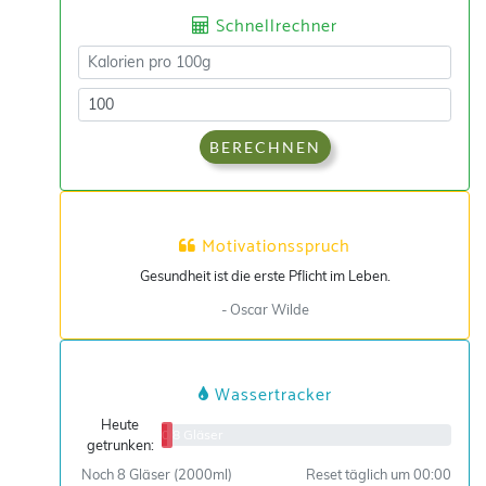
Schnellrechner
BERECHNEN
Motivationsspruch
Gesundheit ist die erste Pflicht im Leben.
- Oscar Wilde
Wassertracker
Heute
0/8 Gläser
getrunken:
Noch 8 Gläser (2000ml)
Reset täglich um 00:00