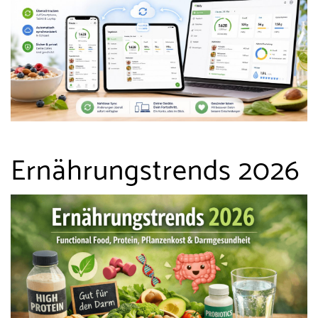
Ernährungstrends 2026