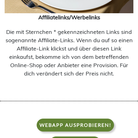
Affiliatelinks/Werbelinks
Die mit Sternchen * gekennzeichneten Links sind
sogenannte Affiliate-Links. Wenn du auf so einen
Affiliate-Link klickst und über diesen Link
einkaufst, bekomme ich von dem betreffenden
Online-Shop oder Anbieter eine Provision. Für
dich verändert sich der Preis nicht.
WEBAPP AUSPROBIEREN!