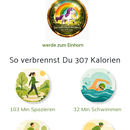
werde zum Einhorn
So verbrennst Du 307 Kalorien
103 Min Spazieren
32 Min Schwimmen