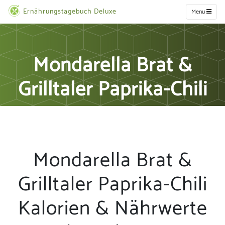
Ernährungstagebuch Deluxe
Menu
Mondarella Brat &
Grilltaler Paprika-Chili
Mondarella Brat &
Grilltaler Paprika-Chili
Kalorien & Nährwerte