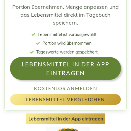
Portion übernehmen, Menge anpassen und
das Lebensmittel direkt im Tagebuch
speichern.
Lebensmittel ist vorausgewählt
Portion wird übernommen
Tageswerte werden gespeichert
LEBENSMITTEL IN DER APP
EINTRAGEN
KOSTENLOS ANMELDEN
LEBENSMITTEL VERGLEICHEN
Lebensmittel in der App eintragen