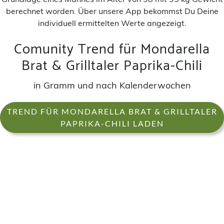
berechnet worden. Über unsere App bekommst Du Deine
individuell ermittelten Werte angezeigt.
Comunity Trend für Mondarella
Brat & Grilltaler Paprika-Chili
in Gramm und nach Kalenderwochen
TREND FÜR MONDARELLA BRAT & GRILLTALER
PAPRIKA-CHILI LADEN