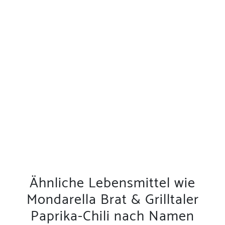
Ähnliche Lebensmittel wie
Mondarella Brat & Grilltaler
Paprika-Chili nach Namen