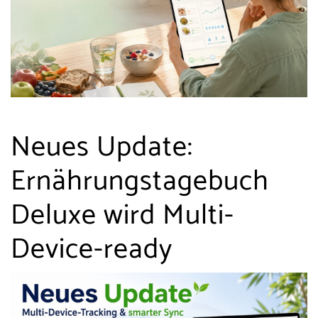
Neues Update:
Ernährungstagebuch
Deluxe wird Multi-
Device-ready