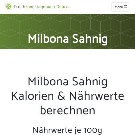
Ernährungstagebuch Deluxe
Menu
Milbona Sahnig
Milbona Sahnig
Kalorien & Nährwerte
berechnen
Nährwerte je 100g