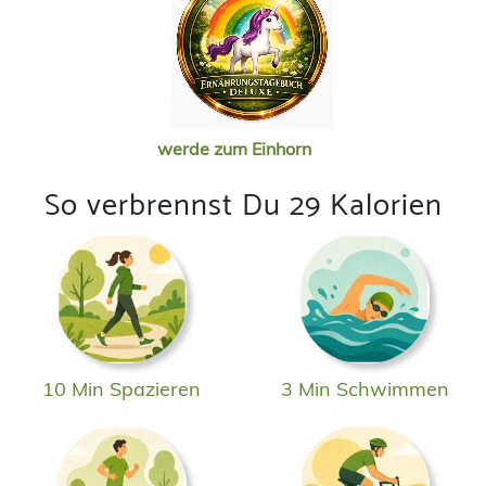
werde zum Einhorn
So verbrennst Du 29 Kalorien
10 Min Spazieren
3 Min Schwimmen