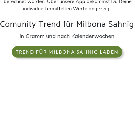
berechnet worden. Über unsere App bekommst Du Deine
individuell ermittelten Werte angezeigt.
Comunity Trend für Milbona Sahnig
in Gramm und nach Kalenderwochen
TREND FÜR MILBONA SAHNIG LADEN