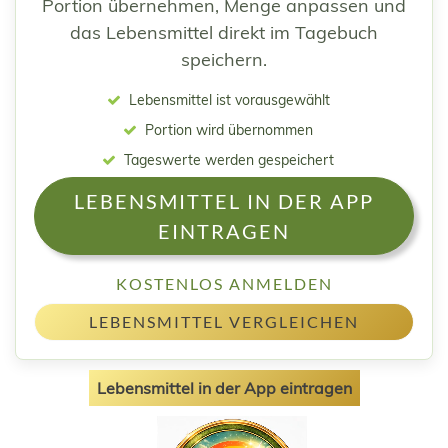
Portion übernehmen, Menge anpassen und
das Lebensmittel direkt im Tagebuch
speichern.
Lebensmittel ist vorausgewählt
Portion wird übernommen
Tageswerte werden gespeichert
LEBENSMITTEL IN DER APP
EINTRAGEN
KOSTENLOS ANMELDEN
LEBENSMITTEL VERGLEICHEN
Lebensmittel in der App eintragen