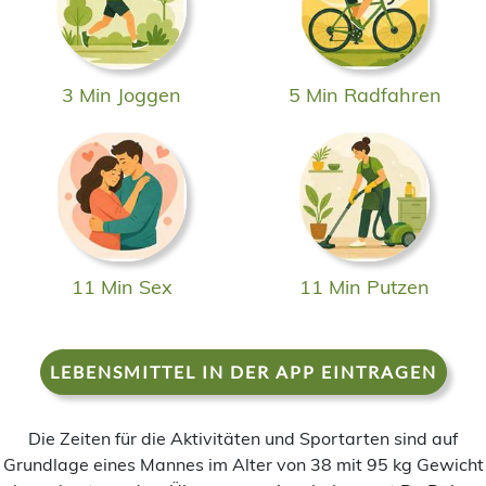
3 Min Joggen
5 Min Radfahren
11 Min Sex
11 Min Putzen
LEBENSMITTEL IN DER APP EINTRAGEN
Die Zeiten für die Aktivitäten und Sportarten sind auf
Grundlage eines Mannes im Alter von 38 mit 95 kg Gewicht