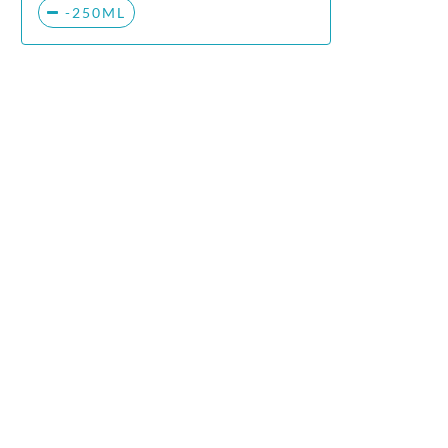
-250ML