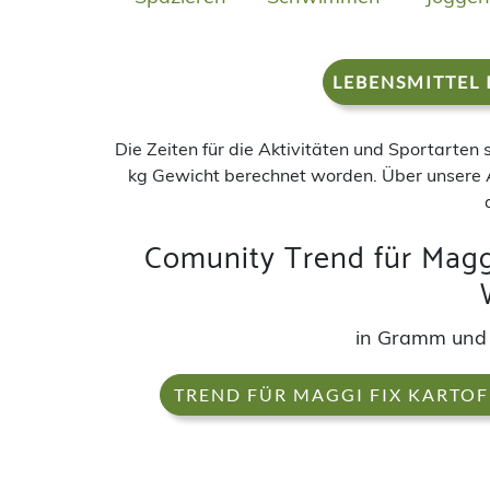
LEBENSMITTEL 
Die Zeiten für die Aktivitäten und Sportarten
kg Gewicht berechnet worden. Über unsere 
Comunity Trend für Maggi
in Gramm und
TREND FÜR MAGGI FIX KARTOF