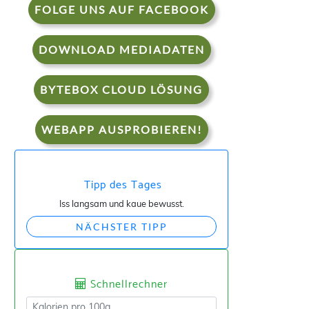
FOLGE UNS AUF FACEBOOK
DOWNLOAD MEDIADATEN
BYTEBOX CLOUD LÖSUNG
WEBAPP AUSPROBIEREN!
Tipp des Tages
Iss langsam und kaue bewusst.
NÄCHSTER TIPP
Schnellrechner