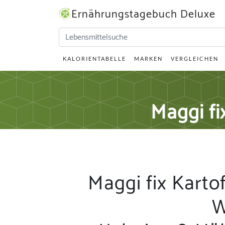
Ernährungstagebuch Deluxe
KALORIENTABELLE
MARKEN
VERGLEICHEN
Maggi fi
Maggi fix Kartof
W