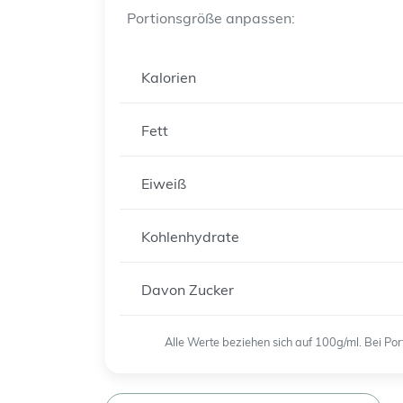
Portionsgröße anpassen:
Kalorien
Fett
Eiweiß
Kohlenhydrate
Davon Zucker
Alle Werte beziehen sich auf 100g/ml. Bei P