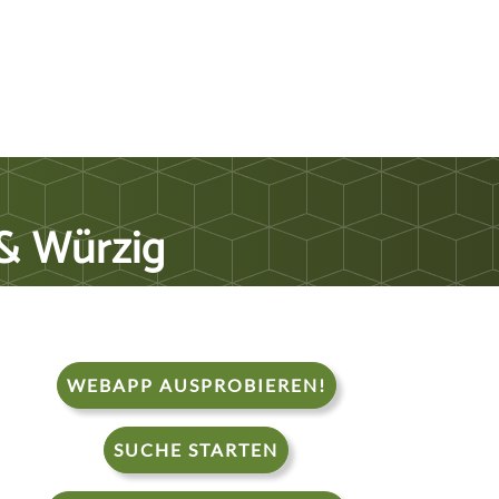
 & Würzig
WEBAPP AUSPROBIEREN!
SUCHE STARTEN