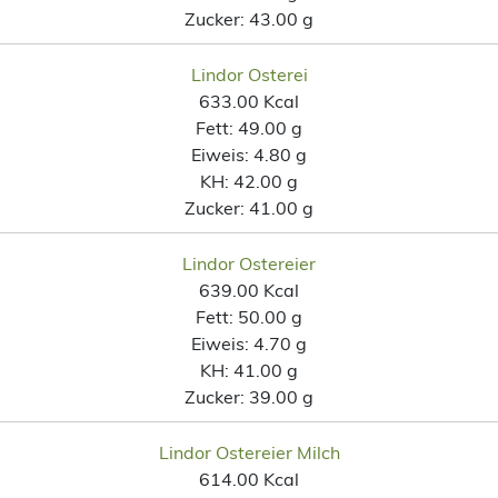
Zucker:
43.00 g
Lindor Osterei
633.00 Kcal
Fett:
49.00 g
Eiweis:
4.80 g
KH:
42.00 g
Zucker:
41.00 g
Lindor Ostereier
639.00 Kcal
Fett:
50.00 g
Eiweis:
4.70 g
KH:
41.00 g
Zucker:
39.00 g
Lindor Ostereier Milch
614.00 Kcal