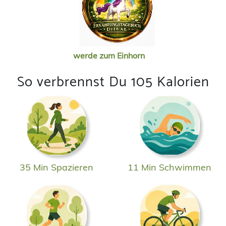
werde zum Einhorn
So verbrennst Du 105 Kalorien
35 Min Spazieren
11 Min Schwimmen