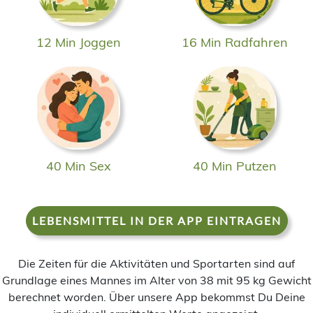
12 Min Joggen
16 Min Radfahren
40 Min Sex
40 Min Putzen
LEBENSMITTEL IN DER APP EINTRAGEN
Die Zeiten für die Aktivitäten und Sportarten sind auf
Grundlage eines Mannes im Alter von 38 mit 95 kg Gewicht
berechnet worden. Über unsere App bekommst Du Deine