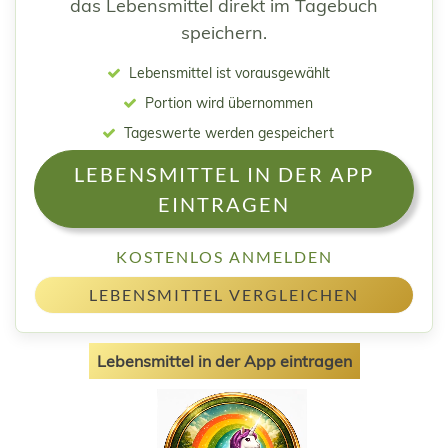
das Lebensmittel direkt im Tagebuch
speichern.
Lebensmittel ist vorausgewählt
Portion wird übernommen
Tageswerte werden gespeichert
LEBENSMITTEL IN DER APP
EINTRAGEN
KOSTENLOS ANMELDEN
LEBENSMITTEL VERGLEICHEN
Lebensmittel in der App eintragen