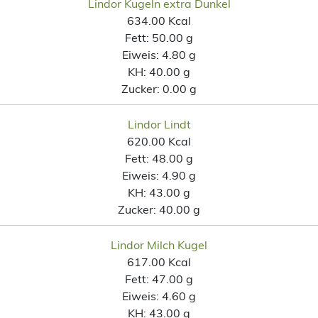
Lindor Kugeln extra Dunkel
634.00 Kcal
Fett:
50.00 g
Eiweis:
4.80 g
KH:
40.00 g
Zucker:
0.00 g
Lindor Lindt
620.00 Kcal
Fett:
48.00 g
Eiweis:
4.90 g
KH:
43.00 g
Zucker:
40.00 g
Lindor Milch Kugel
617.00 Kcal
Fett:
47.00 g
Eiweis:
4.60 g
KH:
43.00 g