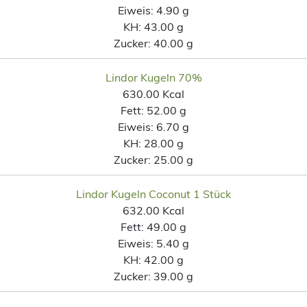
Eiweis:
4.90 g
KH:
43.00 g
Zucker:
40.00 g
Lindor Kugeln 70%
630.00 Kcal
Fett:
52.00 g
Eiweis:
6.70 g
KH:
28.00 g
Zucker:
25.00 g
Lindor Kugeln Coconut 1 Stück
632.00 Kcal
Fett:
49.00 g
Eiweis:
5.40 g
KH:
42.00 g
Zucker:
39.00 g