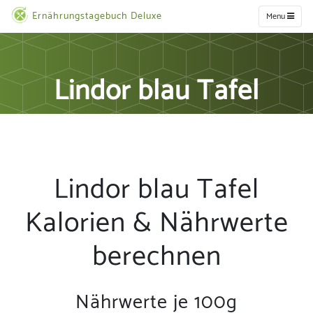
Ernährungstagebuch Deluxe
Menu
Lindor blau Tafel
Lindor blau Tafel
Kalorien & Nährwerte
berechnen
Nährwerte je 100g