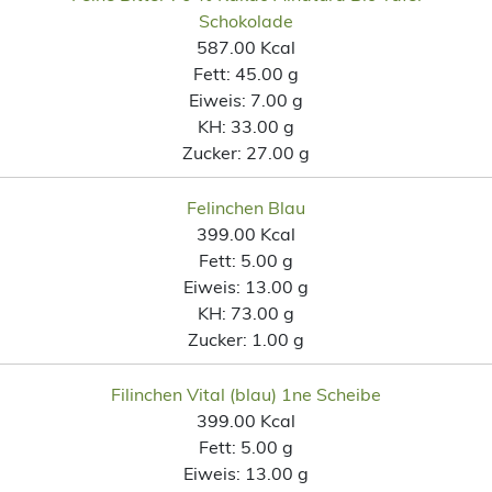
Schokolade
587.00 Kcal
Fett:
45.00 g
Eiweis:
7.00 g
KH:
33.00 g
Zucker:
27.00 g
Felinchen Blau
399.00 Kcal
Fett:
5.00 g
Eiweis:
13.00 g
KH:
73.00 g
Zucker:
1.00 g
Filinchen Vital (blau) 1ne Scheibe
399.00 Kcal
Fett:
5.00 g
Eiweis:
13.00 g