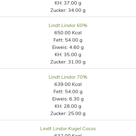
KH:
37.00 g
Zucker:
34.00 g
Lindt Lindor 60%
650.00 Kcal
Fett:
54.00 g
Eiweis:
4.60 g
KH:
35.00 g
Zucker:
31.00 g
Lindt Lindor 70%
639.00 Kcal
Fett:
54.00 g
Eiweis:
6.30 g
KH:
28.00 g
Zucker:
25.00 g
Lindt Lindor Kugel Cocos
632.00 Kcal