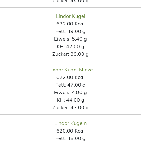
Zucker:
44.00 g
Lindor Kugel
632.00 Kcal
Fett:
49.00 g
Eiweis:
5.40 g
KH:
42.00 g
Zucker:
39.00 g
Lindor Kugel Minze
622.00 Kcal
Fett:
47.00 g
Eiweis:
4.90 g
KH:
44.00 g
Zucker:
43.00 g
Lindor Kugeln
620.00 Kcal
Fett:
48.00 g