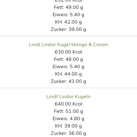
Fett:
49.00 g
Eiweis:
5.40 g
KH:
42.00 g
Zucker:
39.00 g
Lindt Lindor Kugel Mango & Cream
630.00 Kcal
Fett:
48.00 g
Eiweis:
5.40 g
KH:
44.00 g
Zucker:
43.00 g
Lindt Lindor Kugeln
640.00 Kcal
Fett:
51.00 g
Eiweis:
4.80 g
KH:
39.00 g
Zucker:
36.00 g