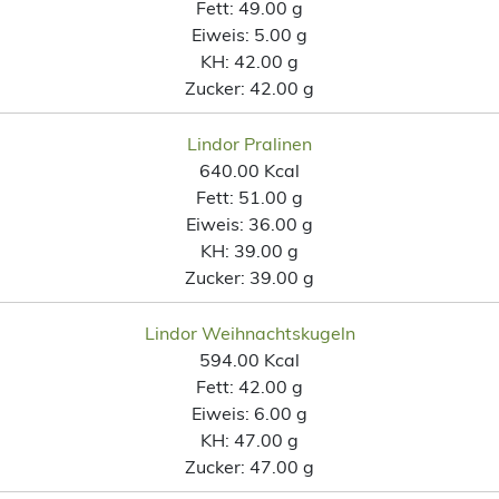
Fett:
49.00 g
Eiweis:
5.00 g
KH:
42.00 g
Zucker:
42.00 g
Lindor Pralinen
640.00 Kcal
Fett:
51.00 g
Eiweis:
36.00 g
KH:
39.00 g
Zucker:
39.00 g
Lindor Weihnachtskugeln
594.00 Kcal
Fett:
42.00 g
Eiweis:
6.00 g
KH:
47.00 g
Zucker:
47.00 g