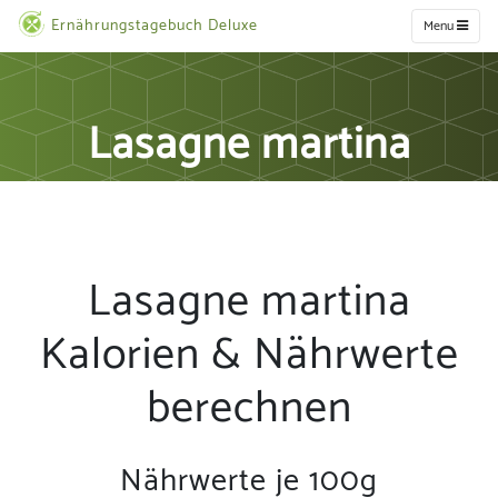
Ernährungstagebuch Deluxe
Menu
Lasagne martina
Lasagne martina
Kalorien & Nährwerte
berechnen
Nährwerte je 100g