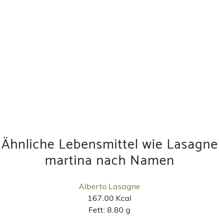
Ähnliche Lebensmittel wie Lasagne
martina nach Namen
Alberto Lasagne
167.00 Kcal
Fett:
8.80 g