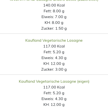
140.00 Kcal
Fett:
8.00 g
Eiweis:
7.00 g
KH:
8.00 g
Zucker:
1.50 g
Kaufland Vegetarische Lasagne
117.00 Kcal
Fett:
5.20 g
Eiweis:
4.30 g
KH:
12.00 g
Zucker:
3.00 g
Kaufland Vegetarische Lasagne (eigen)
117.00 Kcal
Fett:
5.20 g
Eiweis:
4.30 g
KH:
12.00 g