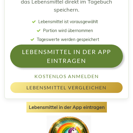
das Lebensmittel direkt im Tagebuch
speichern.
Lebensmittel ist vorausgewählt
Portion wird übernommen
Tageswerte werden gespeichert
LEBENSMITTEL IN DER APP
EINTRAGEN
KOSTENLOS ANMELDEN
LEBENSMITTEL VERGLEICHEN
Lebensmittel in der App eintragen