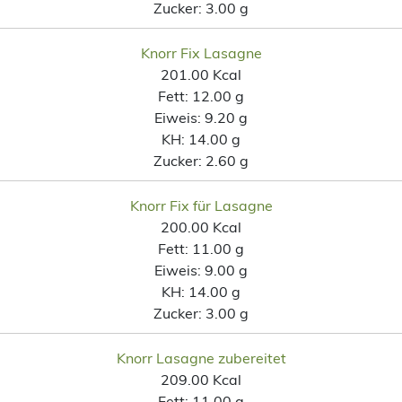
Zucker:
3.00 g
Knorr Fix Lasagne
201.00 Kcal
Fett:
12.00 g
Eiweis:
9.20 g
KH:
14.00 g
Zucker:
2.60 g
Knorr Fix für Lasagne
200.00 Kcal
Fett:
11.00 g
Eiweis:
9.00 g
KH:
14.00 g
Zucker:
3.00 g
Knorr Lasagne zubereitet
209.00 Kcal
Fett:
11.00 g