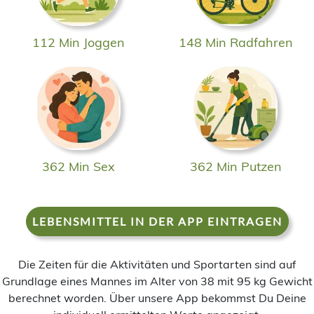
112 Min Joggen
148 Min Radfahren
362 Min Sex
362 Min Putzen
LEBENSMITTEL IN DER APP EINTRAGEN
Die Zeiten für die Aktivitäten und Sportarten sind auf
Grundlage eines Mannes im Alter von 38 mit 95 kg Gewicht
berechnet worden. Über unsere App bekommst Du Deine