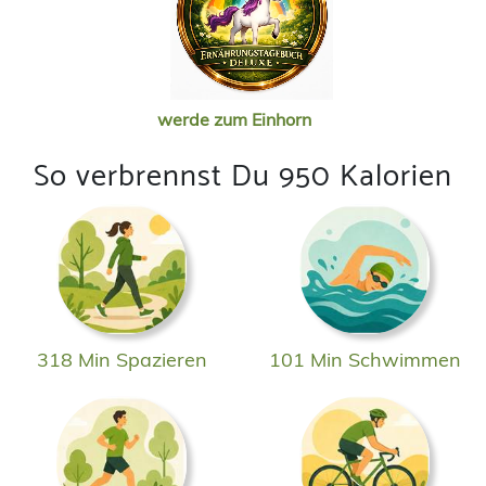
werde zum Einhorn
So verbrennst Du 950 Kalorien
318 Min Spazieren
101 Min Schwimmen