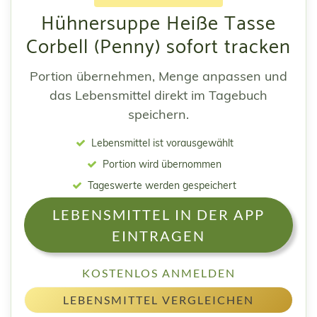
Hühnersuppe Heiße Tasse
Corbell (Penny) sofort tracken
Portion übernehmen, Menge anpassen und
das Lebensmittel direkt im Tagebuch
speichern.
Lebensmittel ist vorausgewählt
Portion wird übernommen
Tageswerte werden gespeichert
LEBENSMITTEL IN DER APP
EINTRAGEN
KOSTENLOS ANMELDEN
LEBENSMITTEL VERGLEICHEN