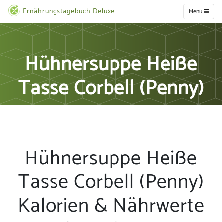
Ernährungstagebuch Deluxe
Menu
Hühnersuppe Heiße
Tasse Corbell (Penny)
Hühnersuppe Heiße
Tasse Corbell (Penny)
Kalorien & Nährwerte