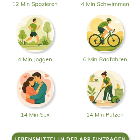
12 Min Spazieren
4 Min Schwimmen
4 Min Joggen
6 Min Radfahren
14 Min Sex
14 Min Putzen
LEBENSMITTEL IN DER APP EINTRAGEN