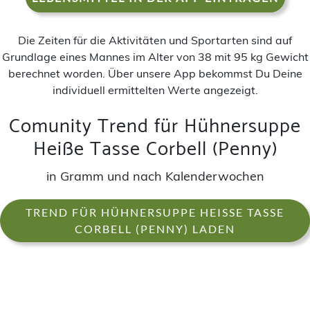
Die Zeiten für die Aktivitäten und Sportarten sind auf
Grundlage eines Mannes im Alter von 38 mit 95 kg Gewicht
berechnet worden. Über unsere App bekommst Du Deine
individuell ermittelten Werte angezeigt.
Comunity Trend für Hühnersuppe
Heiße Tasse Corbell (Penny)
in Gramm und nach Kalenderwochen
TREND FÜR HÜHNERSUPPE HEISSE TASSE C
ORBELL (PENNY) LADEN