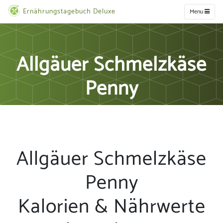
Ernährungstagebuch Deluxe
Menu
Allgäuer Schmelzkäse
Penny
Allgäuer Schmelzkäse
Penny
Kalorien & Nährwerte