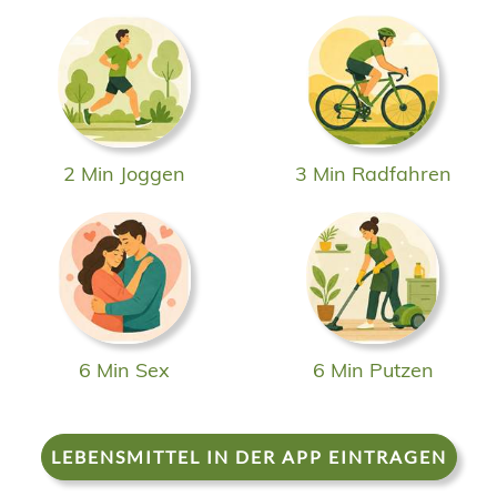
2 Min Joggen
3 Min Radfahren
6 Min Sex
6 Min Putzen
LEBENSMITTEL IN DER APP EINTRAGEN