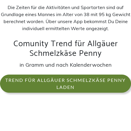
Die Zeiten für die Aktivitäten und Sportarten sind auf
Grundlage eines Mannes im Alter von 38 mit 95 kg Gewicht
berechnet worden. Über unsere App bekommst Du Deine
individuell ermittelten Werte angezeigt.
Comunity Trend für Allgäuer
Schmelzkäse Penny
in Gramm und nach Kalenderwochen
TREND FÜR ALLGÄUER SCHMELZKÄSE PENNY
LADEN