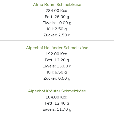
Alma Rahm Schmelzkäse
284.00 Kcal
Fett:
26.00 g
Eiweis:
10.00 g
KH:
2.50 g
Zucker:
2.50 g
Alpenhof Holländer Schmelzkäse
192.00 Kcal
Fett:
12.20 g
Eiweis:
13.00 g
KH:
6.50 g
Zucker:
6.50 g
Alpenhof Kräuter Schmelzkäse
184.00 Kcal
Fett:
12.40 g
Eiweis:
11.70 g