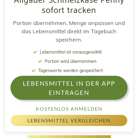
Allgäuer Schmelzkäse Penny
sofort tracken
Portion übernehmen, Menge anpassen und
das Lebensmittel direkt im Tagebuch
speichern.
Lebensmittel ist vorausgewählt
Portion wird übernommen
Tageswerte werden gespeichert
LEBENSMITTEL IN DER APP
EINTRAGEN
KOSTENLOS ANMELDEN
LEBENSMITTEL VERGLEICHEN