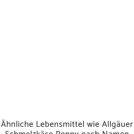
Ähnliche Lebensmittel wie Allgäuer