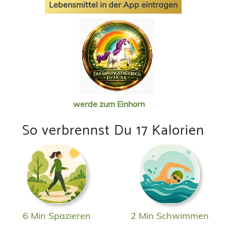
Lebensmittel in der App eintragen
werde zum Einhorn
So verbrennst Du 17 Kalorien
6 Min Spazieren
2 Min Schwimmen