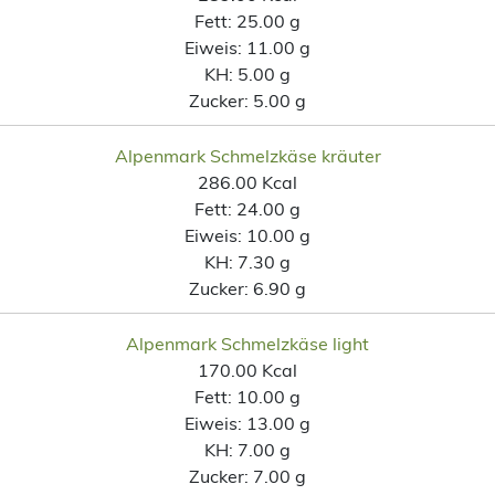
Fett:
25.00 g
Eiweis:
11.00 g
KH:
5.00 g
Zucker:
5.00 g
Alpenmark Schmelzkäse kräuter
286.00 Kcal
Fett:
24.00 g
Eiweis:
10.00 g
KH:
7.30 g
Zucker:
6.90 g
Alpenmark Schmelzkäse light
170.00 Kcal
Fett:
10.00 g
Eiweis:
13.00 g
KH:
7.00 g
Zucker:
7.00 g