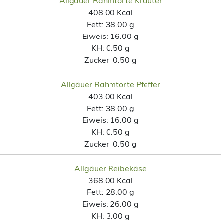
Allgäuer Rahmtorte Kräuter
408.00 Kcal
Fett:
38.00 g
Eiweis:
16.00 g
KH:
0.50 g
Zucker:
0.50 g
Allgäuer Rahmtorte Pfeffer
403.00 Kcal
Fett:
38.00 g
Eiweis:
16.00 g
KH:
0.50 g
Zucker:
0.50 g
Allgäuer Reibekäse
368.00 Kcal
Fett:
28.00 g
Eiweis:
26.00 g
KH:
3.00 g