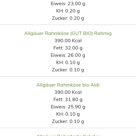
Eiweis:
23.00 g
KH:
0.20 g
Zucker:
0.20 g
Allgäuer Rahmkäse (GUT BIO) Rahmig
390.00 Kcal
Fett:
32.00 g
Eiweis:
26.00 g
KH:
0.10 g
Zucker:
0.10 g
Allgäuer Rahmkäse bio Aldi
390.00 Kcal
Fett:
31.80 g
Eiweis:
25.90 g
KH:
0.10 g
Zucker:
0.10 g