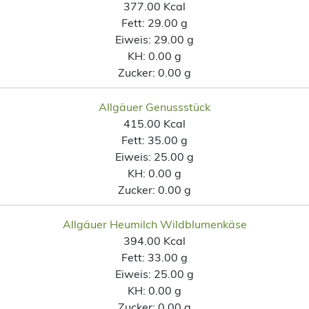
377.00 Kcal
Fett:
29.00 g
Eiweis:
29.00 g
KH:
0.00 g
Zucker:
0.00 g
Allgäuer Genussstück
415.00 Kcal
Fett:
35.00 g
Eiweis:
25.00 g
KH:
0.00 g
Zucker:
0.00 g
Allgäuer Heumilch Wildblumenkäse
394.00 Kcal
Fett:
33.00 g
Eiweis:
25.00 g
KH:
0.00 g
Zucker:
0.00 g