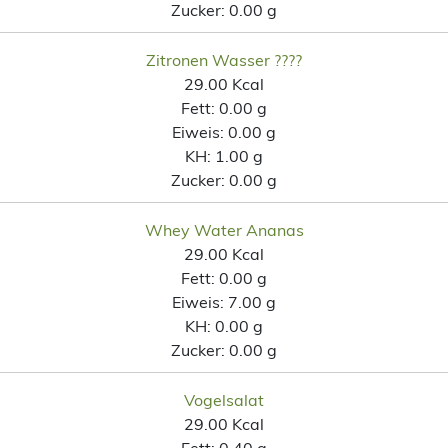
Zucker:
0.00 g
Zitronen Wasser ????
29.00 Kcal
Fett:
0.00 g
Eiweis:
0.00 g
KH:
1.00 g
Zucker:
0.00 g
Whey Water Ananas
29.00 Kcal
Fett:
0.00 g
Eiweis:
7.00 g
KH:
0.00 g
Zucker:
0.00 g
Vogelsalat
29.00 Kcal
Fett:
0.40 g