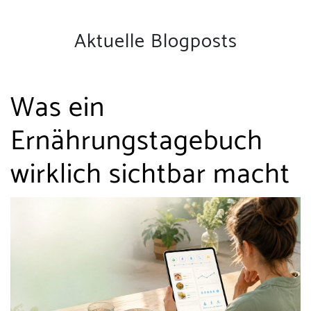
Aktuelle Blogposts
Was ein
Ernährungstagebuch
wirklich sichtbar macht