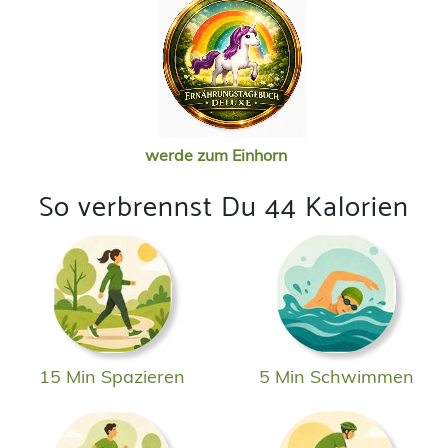
werde zum Einhorn
So verbrennst Du 44 Kalorien
15 Min Spazieren
5 Min Schwimmen