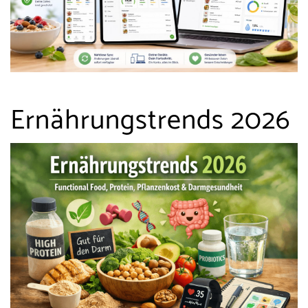
Ernährungstrends 2026