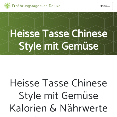
Ernährungstagebuch Deluxe
Menu
Heisse Tasse Chinese
Style mit Gemüse
Heisse Tasse Chinese
Style mit Gemüse
Kalorien & Nährwerte