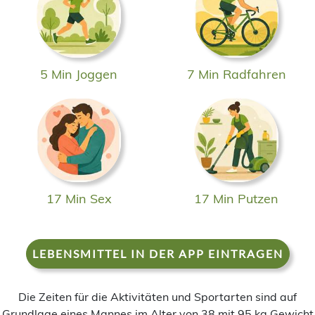
5 Min Joggen
7 Min Radfahren
17 Min Sex
17 Min Putzen
LEBENSMITTEL IN DER APP EINTRAGEN
Die Zeiten für die Aktivitäten und Sportarten sind auf
Grundlage eines Mannes im Alter von 38 mit 95 kg Gewicht