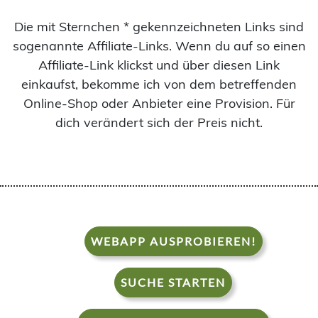
Die mit Sternchen * gekennzeichneten Links sind
sogenannte Affiliate-Links. Wenn du auf so einen
Affiliate-Link klickst und über diesen Link
einkaufst, bekomme ich von dem betreffenden
Online-Shop oder Anbieter eine Provision. Für
dich verändert sich der Preis nicht.
WEBAPP AUSPROBIEREN!
SUCHE STARTEN