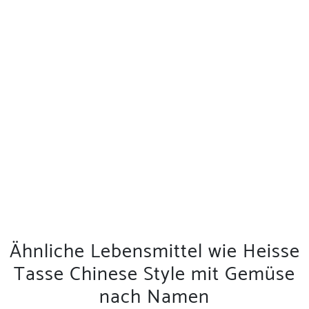
Ähnliche Lebensmittel wie Heisse
Tasse Chinese Style mit Gemüse
nach Namen