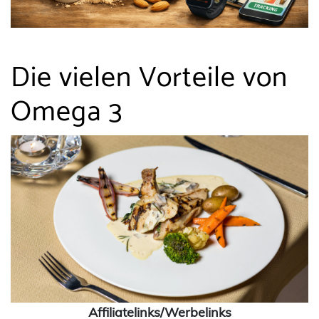
Die vielen Vorteile von
Omega 3
Affiliatelinks/Werbelinks