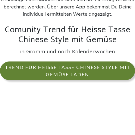
berechnet worden. Über unsere App bekommst Du Deine
individuell ermittelten Werte angezeigt.
Comunity Trend für Heisse Tasse
Chinese Style mit Gemüse
in Gramm und nach Kalenderwochen
TREND FÜR HEISSE TASSE CHINESE STYLE MIT
GEMÜSE LADEN