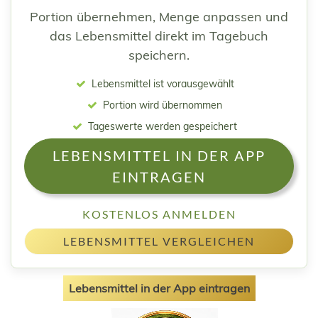
Portion übernehmen, Menge anpassen und
das Lebensmittel direkt im Tagebuch
speichern.
Lebensmittel ist vorausgewählt
Portion wird übernommen
Tageswerte werden gespeichert
LEBENSMITTEL IN DER APP
EINTRAGEN
KOSTENLOS ANMELDEN
LEBENSMITTEL VERGLEICHEN
Lebensmittel in der App eintragen