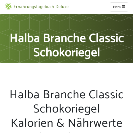
Ernährungstagebuch Deluxe
Menu
Halba Branche Classic
Schokoriegel
Halba Branche Classic
Schokoriegel
Kalorien & Nährwerte