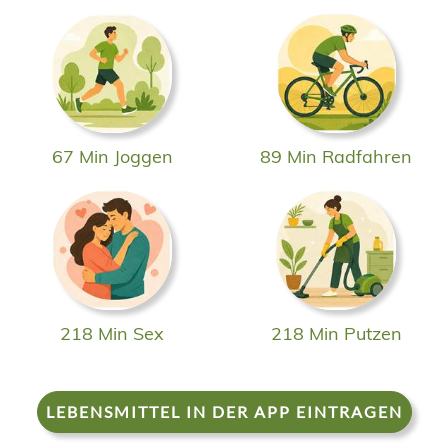
67 Min Joggen
89 Min Radfahren
218 Min Sex
218 Min Putzen
LEBENSMITTEL IN DER APP EINTRAGEN