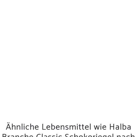
Ähnliche Lebensmittel wie Halba