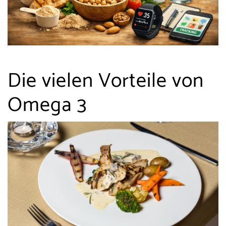
Die vielen Vorteile von
Omega 3