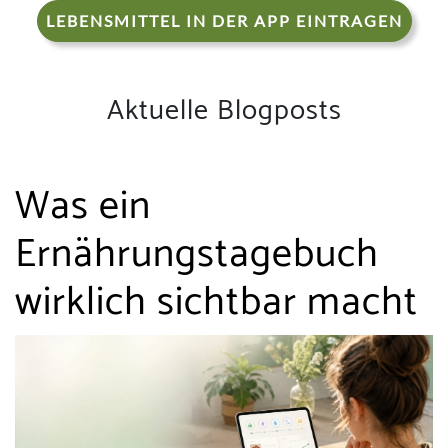
LEBENSMITTEL IN DER APP EINTRAGEN
Aktuelle Blogposts
Was ein
Ernährungstagebuch
wirklich sichtbar macht