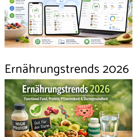
Ernährungstrends 2026