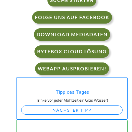
SUCHE STARTEN
FOLGE UNS AUF FACEBOOK
DOWNLOAD MEDIADATEN
BYTEBOX CLOUD LÖSUNG
WEBAPP AUSPROBIEREN!
Tipp des Tages
Trinke vor jeder Mahlzeit ein Glas Wasser!
NÄCHSTER TIPP