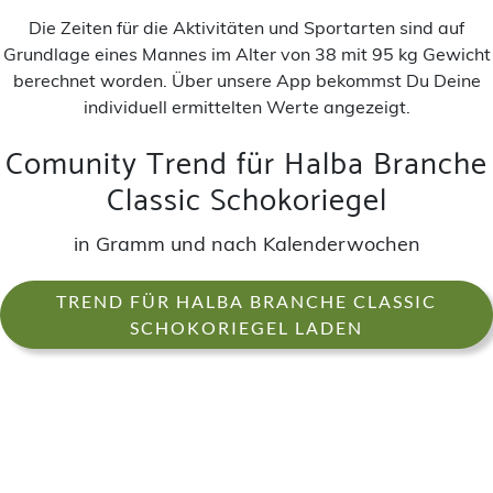
Die Zeiten für die Aktivitäten und Sportarten sind auf
Grundlage eines Mannes im Alter von 38 mit 95 kg Gewicht
berechnet worden. Über unsere App bekommst Du Deine
individuell ermittelten Werte angezeigt.
Comunity Trend für Halba Branche
Classic Schokoriegel
in Gramm und nach Kalenderwochen
TREND FÜR HALBA BRANCHE CLASSIC
SCHOKORIEGEL LADEN