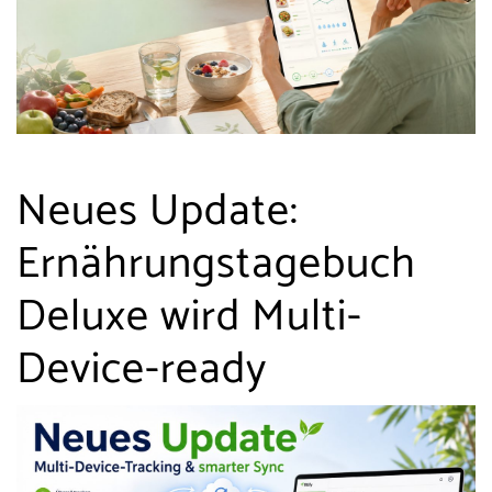
Neues Update:
Ernährungstagebuch
Deluxe wird Multi-
Device-ready