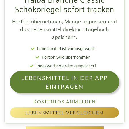
Halba Branche Classic
Schokoriegel sofort tracken
Portion übernehmen, Menge anpassen und
das Lebensmittel direkt im Tagebuch
speichern.
Lebensmittel ist vorausgewählt
Portion wird übernommen
Tageswerte werden gespeichert
LEBENSMITTEL IN DER APP
EINTRAGEN
KOSTENLOS ANMELDEN
LEBENSMITTEL VERGLEICHEN