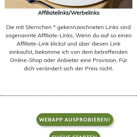
Affiliatelinks/Werbelinks
Die mit Sternchen * gekennzeichneten Links sind
sogenannte Affiliate-Links. Wenn du auf so einen
Affiliate-Link klickst und über diesen Link
einkaufst, bekomme ich von dem betreffenden
Online-Shop oder Anbieter eine Provision. Für
dich verändert sich der Preis nicht.
WEBAPP AUSPROBIEREN!