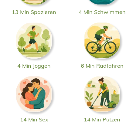
13 Min Spazieren
4 Min Schwimmen
4 Min Joggen
6 Min Radfahren
14 Min Sex
14 Min Putzen