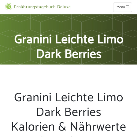
Ernährungstagebuch Deluxe
Menu
Granini Leichte Limo
Dark Berries
Granini Leichte Limo
Dark Berries
Kalorien & Nährwerte