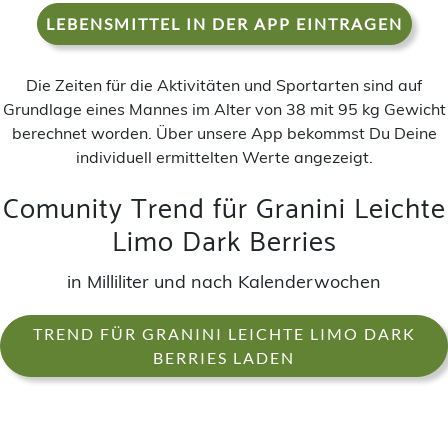
LEBENSMITTEL IN DER APP EINTRAGEN
Die Zeiten für die Aktivitäten und Sportarten sind auf
Grundlage eines Mannes im Alter von 38 mit 95 kg Gewicht
berechnet worden. Über unsere App bekommst Du Deine
individuell ermittelten Werte angezeigt.
Comunity Trend für Granini Leichte
Limo Dark Berries
in Milliliter und nach Kalenderwochen
TREND FÜR GRANINI LEICHTE LIMO DARK
BERRIES LADEN