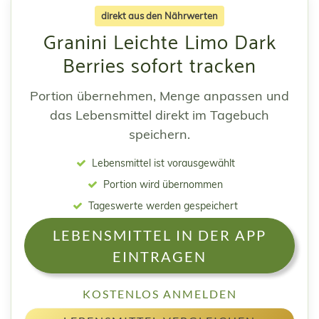
direkt aus den Nährwerten
Granini Leichte Limo Dark
Berries sofort tracken
Portion übernehmen, Menge anpassen und
das Lebensmittel direkt im Tagebuch
speichern.
Lebensmittel ist vorausgewählt
Portion wird übernommen
Tageswerte werden gespeichert
LEBENSMITTEL IN DER APP
EINTRAGEN
KOSTENLOS ANMELDEN