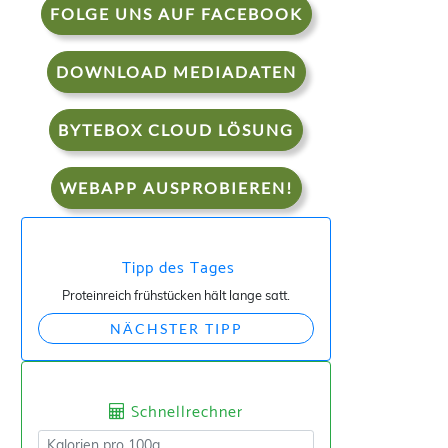
FOLGE UNS AUF FACEBOOK
DOWNLOAD MEDIADATEN
BYTEBOX CLOUD LÖSUNG
WEBAPP AUSPROBIEREN!
Tipp des Tages
Proteinreich frühstücken hält lange satt.
NÄCHSTER TIPP
Schnellrechner