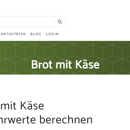
AKTIVITÄTEN
BLOG
LOGIN
Brot mit Käse
 mit Käse
hrwerte berechnen