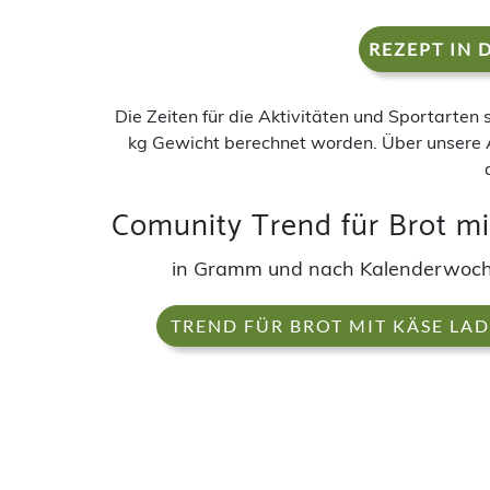
REZEPT IN 
Die Zeiten für die Aktivitäten und Sportarten
kg Gewicht berechnet worden. Über unsere 
Comunity Trend für Brot mi
in Gramm und nach Kalenderwoc
TREND FÜR BROT MIT KÄSE LA