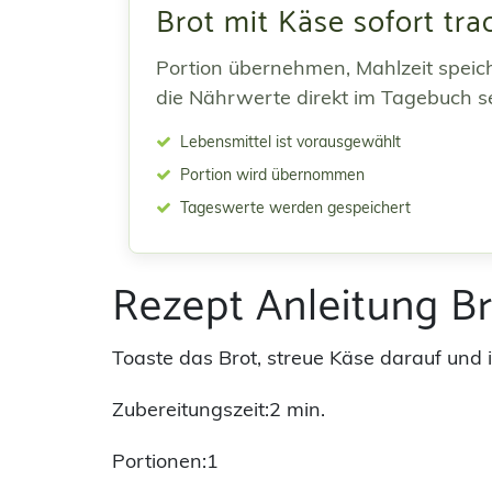
Brot mit Käse sofort tra
Portion übernehmen, Mahlzeit speic
die Nährwerte direkt im Tagebuch s
Lebensmittel ist vorausgewählt
Portion wird übernommen
Tageswerte werden gespeichert
Rezept Anleitung Br
Toaste das Brot, streue Käse darauf und i
Zubereitungszeit:2 min.
Portionen:1