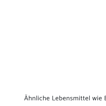
Ähnliche Lebensmittel wie