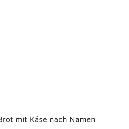
 Brot mit Käse nach Namen