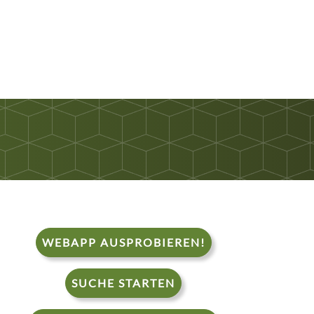
WEBAPP AUSPROBIEREN!
SUCHE STARTEN