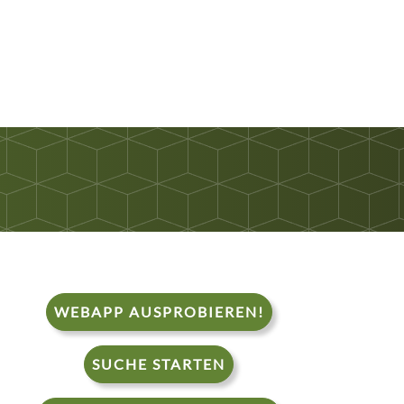
WEBAPP AUSPROBIEREN!
SUCHE STARTEN