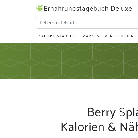
Ernährungstagebuch Deluxe
KALORIENTABELLE
MARKEN
VERGLEICHEN
Berry Spl
Kalorien & Nä