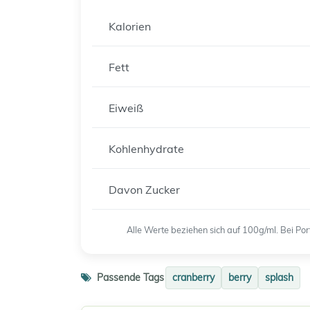
Kalorien
Fett
Eiweiß
Kohlenhydrate
Davon Zucker
Alle Werte beziehen sich auf 100g/ml. Bei P
Passende Tags
cranberry
berry
splash