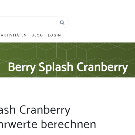
AKTIVITÄTEN
BLOG
LOGIN
Berry Splash Cranberry
ash Cranberry
hrwerte berechnen