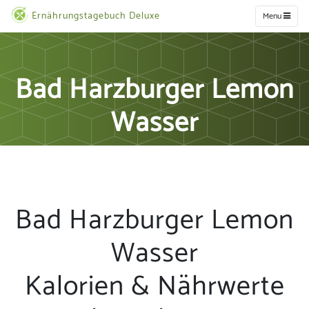
Ernährungstagebuch Deluxe
Menu
Bad Harzburger Lemon
Wasser
Bad Harzburger Lemon
Wasser
Kalorien & Nährwerte