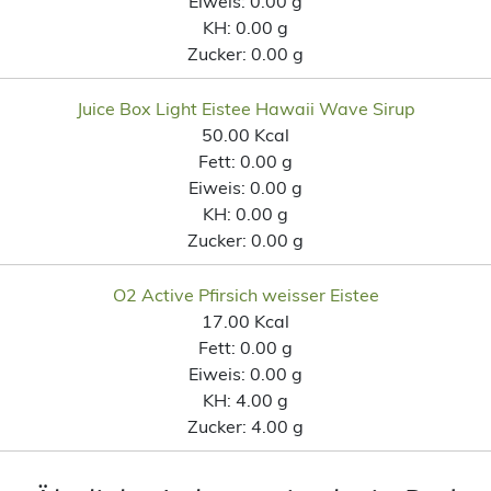
Eiweis:
0.00 g
KH:
0.00 g
Zucker:
0.00 g
Juice Box Light Eistee Hawaii Wave Sirup
50.00 Kcal
Fett:
0.00 g
Eiweis:
0.00 g
KH:
0.00 g
Zucker:
0.00 g
O2 Active Pfirsich weisser Eistee
17.00 Kcal
Fett:
0.00 g
Eiweis:
0.00 g
KH:
4.00 g
Zucker:
4.00 g