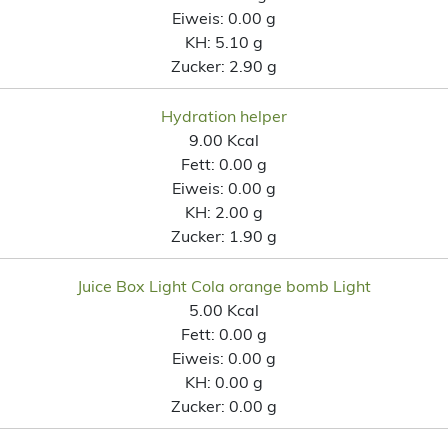
Eiweis:
0.00 g
KH:
5.10 g
Zucker:
2.90 g
Hydration helper
9.00 Kcal
Fett:
0.00 g
Eiweis:
0.00 g
KH:
2.00 g
Zucker:
1.90 g
Juice Box Light Cola orange bomb Light
5.00 Kcal
Fett:
0.00 g
Eiweis:
0.00 g
KH:
0.00 g
Zucker:
0.00 g