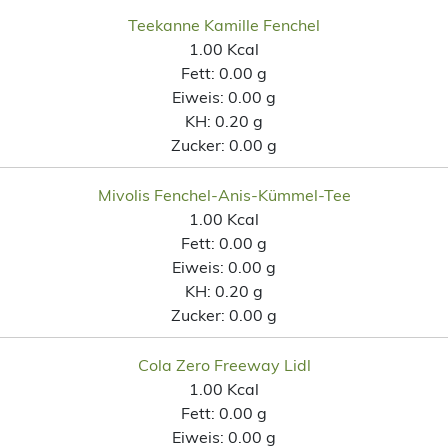
Teekanne Kamille Fenchel
1.00 Kcal
Fett:
0.00 g
Eiweis:
0.00 g
KH:
0.20 g
Zucker:
0.00 g
Mivolis Fenchel-Anis-Kümmel-Tee
1.00 Kcal
Fett:
0.00 g
Eiweis:
0.00 g
KH:
0.20 g
Zucker:
0.00 g
Cola Zero Freeway Lidl
1.00 Kcal
Fett:
0.00 g
Eiweis:
0.00 g