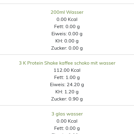
200ml Wasser
0.00 Kcal
Fett:
0.00 g
Eiweis:
0.00 g
KH:
0.00 g
Zucker:
0.00 g
3 K Protein Shake kaffee schoko mit wasser
112.00 Kcal
Fett:
1.00 g
Eiweis:
24.20 g
KH:
1.20 g
Zucker:
0.90 g
3 glas wasser
0.00 Kcal
Fett:
0.00 g