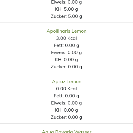
Eiweis:
0.00 g
KH:
5.00 g
Zucker:
5.00 g
Apollinaris Lemon
3.00 Kcal
Fett:
0.00 g
Eiweis:
0.00 g
KH:
0.00 g
Zucker:
0.00 g
Aproz Lemon
0.00 Kcal
Fett:
0.00 g
Eiweis:
0.00 g
KH:
0.00 g
Zucker:
0.00 g
Aqua Bavaria Wasser