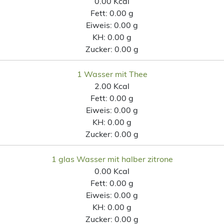
0.00 Kcal
Fett:
0.00 g
Eiweis:
0.00 g
KH:
0.00 g
Zucker:
0.00 g
1 Wasser mit Thee
2.00 Kcal
Fett:
0.00 g
Eiweis:
0.00 g
KH:
0.00 g
Zucker:
0.00 g
1 glas Wasser mit halber zitrone
0.00 Kcal
Fett:
0.00 g
Eiweis:
0.00 g
KH:
0.00 g
Zucker:
0.00 g