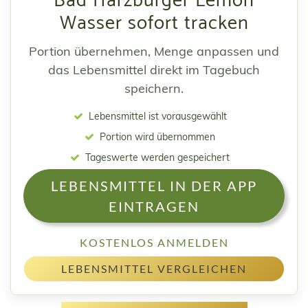
Bad Harzburger Lemon
Wasser sofort tracken
Portion übernehmen, Menge anpassen und
das Lebensmittel direkt im Tagebuch
speichern.
Lebensmittel ist vorausgewählt
Portion wird übernommen
Tageswerte werden gespeichert
LEBENSMITTEL IN DER APP
EINTRAGEN
KOSTENLOS ANMELDEN
LEBENSMITTEL VERGLEICHEN