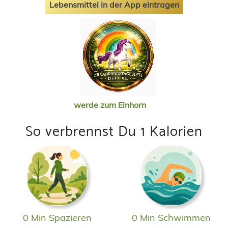
Lebensmittel in der App eintragen
werde zum Einhorn
So verbrennst Du 1 Kalorien
0 Min Spazieren
0 Min Schwimmen