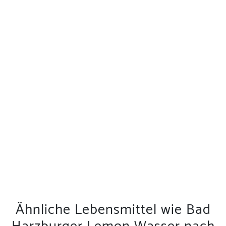
Ähnliche Lebensmittel wie Bad