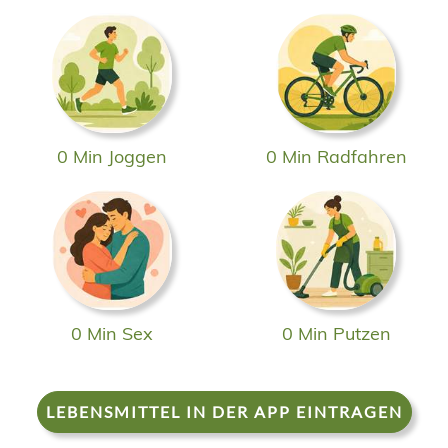
0 Min Joggen
0 Min Radfahren
0 Min Sex
0 Min Putzen
LEBENSMITTEL IN DER APP EINTRAGEN