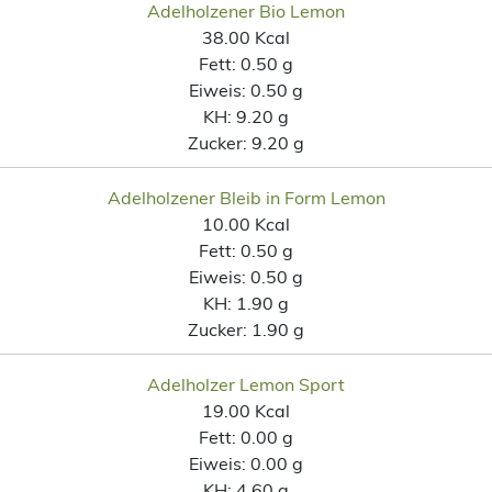
Adelholzener Bio Lemon
38.00 Kcal
Fett:
0.50 g
Eiweis:
0.50 g
KH:
9.20 g
Zucker:
9.20 g
Adelholzener Bleib in Form Lemon
10.00 Kcal
Fett:
0.50 g
Eiweis:
0.50 g
KH:
1.90 g
Zucker:
1.90 g
Adelholzer Lemon Sport
19.00 Kcal
Fett:
0.00 g
Eiweis:
0.00 g
KH:
4.60 g