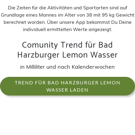
Die Zeiten für die Aktivitäten und Sportarten sind auf
Grundlage eines Mannes im Alter von 38 mit 95 kg Gewicht
berechnet worden. Über unsere App bekommst Du Deine
individuell ermittelten Werte angezeigt.
Comunity Trend für Bad
Harzburger Lemon Wasser
in Milliliter und nach Kalenderwochen
TREND FÜR BAD HARZBURGER LEMON
WASSER LADEN