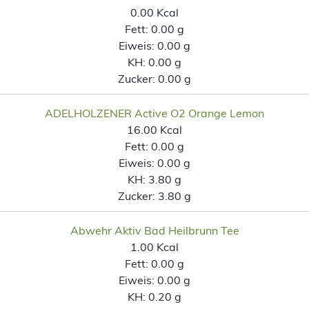
0.00 Kcal
Fett:
0.00 g
Eiweis:
0.00 g
KH:
0.00 g
Zucker:
0.00 g
ADELHOLZENER Active O2 Orange Lemon
16.00 Kcal
Fett:
0.00 g
Eiweis:
0.00 g
KH:
3.80 g
Zucker:
3.80 g
Abwehr Aktiv Bad Heilbrunn Tee
1.00 Kcal
Fett:
0.00 g
Eiweis:
0.00 g
KH:
0.20 g