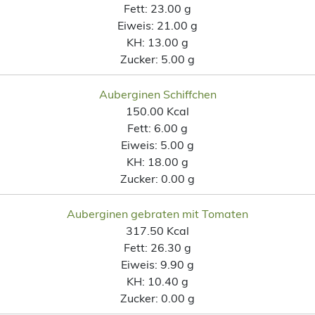
Fett:
23.00 g
Eiweis:
21.00 g
KH:
13.00 g
Zucker:
5.00 g
Auberginen Schiffchen
150.00 Kcal
Fett:
6.00 g
Eiweis:
5.00 g
KH:
18.00 g
Zucker:
0.00 g
Auberginen gebraten mit Tomaten
317.50 Kcal
Fett:
26.30 g
Eiweis:
9.90 g
KH:
10.40 g
Zucker:
0.00 g