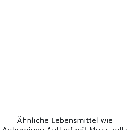
Ähnliche Lebensmittel wie