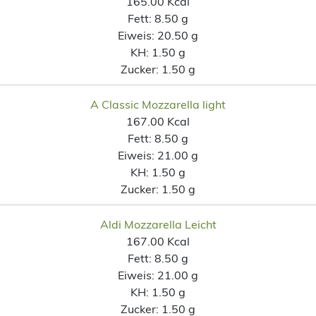
165.00 Kcal
Fett:
8.50 g
Eiweis:
20.50 g
KH:
1.50 g
Zucker:
1.50 g
A Classic Mozzarella light
167.00 Kcal
Fett:
8.50 g
Eiweis:
21.00 g
KH:
1.50 g
Zucker:
1.50 g
Aldi Mozzarella Leicht
167.00 Kcal
Fett:
8.50 g
Eiweis:
21.00 g
KH:
1.50 g
Zucker:
1.50 g