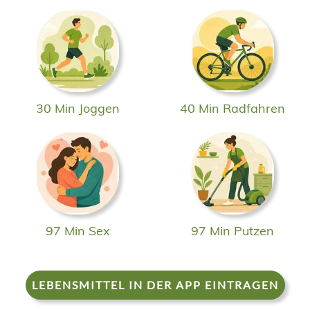
30 Min Joggen
40 Min Radfahren
97 Min Sex
97 Min Putzen
LEBENSMITTEL IN DER APP EINTRAGEN