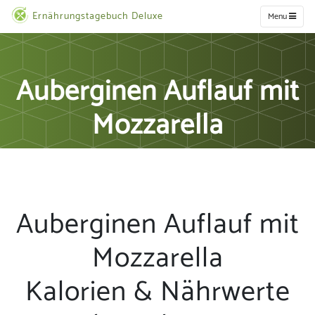
Ernährungstagebuch Deluxe
Menu
Auberginen Auflauf mit
Mozzarella
Auberginen Auflauf mit
Mozzarella
Kalorien & Nährwerte