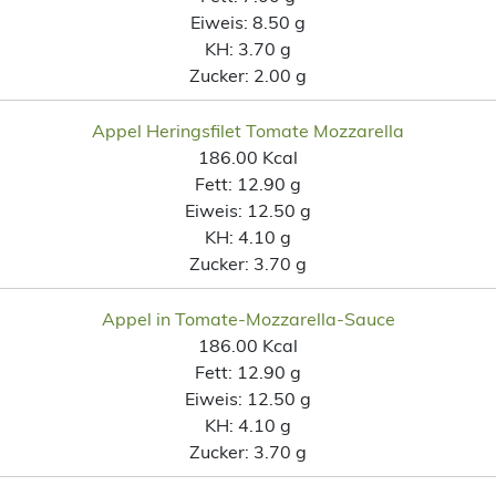
Eiweis:
8.50 g
KH:
3.70 g
Zucker:
2.00 g
Appel Heringsfilet Tomate Mozzarella
186.00 Kcal
Fett:
12.90 g
Eiweis:
12.50 g
KH:
4.10 g
Zucker:
3.70 g
Appel in Tomate-Mozzarella-Sauce
186.00 Kcal
Fett:
12.90 g
Eiweis:
12.50 g
KH:
4.10 g
Zucker:
3.70 g