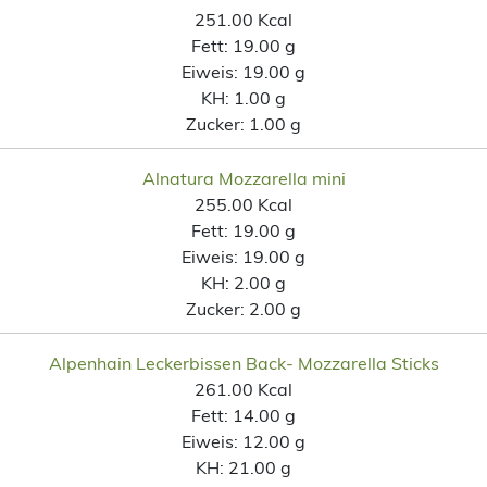
251.00 Kcal
Fett:
19.00 g
Eiweis:
19.00 g
KH:
1.00 g
Zucker:
1.00 g
Alnatura Mozzarella mini
255.00 Kcal
Fett:
19.00 g
Eiweis:
19.00 g
KH:
2.00 g
Zucker:
2.00 g
Alpenhain Leckerbissen Back- Mozzarella Sticks
261.00 Kcal
Fett:
14.00 g
Eiweis:
12.00 g
KH:
21.00 g