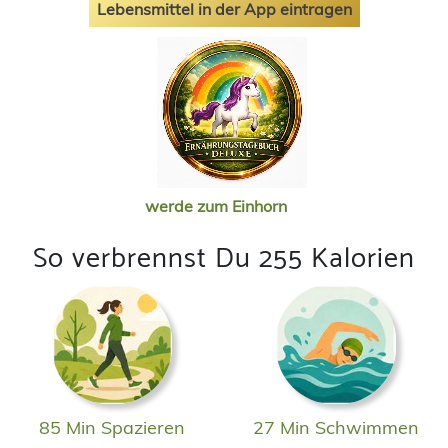
Lebensmittel in der App eintragen
werde zum Einhorn
So verbrennst Du 255 Kalorien
85 Min Spazieren
27 Min Schwimmen