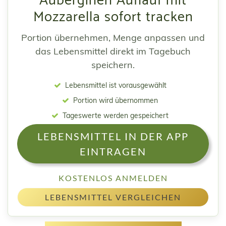
Auberginen Auflauf mit
Mozzarella sofort tracken
Portion übernehmen, Menge anpassen und
das Lebensmittel direkt im Tagebuch
speichern.
Lebensmittel ist vorausgewählt
Portion wird übernommen
Tageswerte werden gespeichert
LEBENSMITTEL IN DER APP
EINTRAGEN
KOSTENLOS ANMELDEN
LEBENSMITTEL VERGLEICHEN