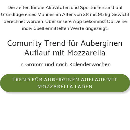
Die Zeiten für die Aktivitäten und Sportarten sind auf
Grundlage eines Mannes im Alter von 38 mit 95 kg Gewicht
berechnet worden. Über unsere App bekommst Du Deine
individuell ermittelten Werte angezeigt.
Comunity Trend für Auberginen
Auflauf mit Mozzarella
in Gramm und nach Kalenderwochen
TREND FÜR AUBERGINEN AUFLAUF MIT
MOZZARELLA LADEN