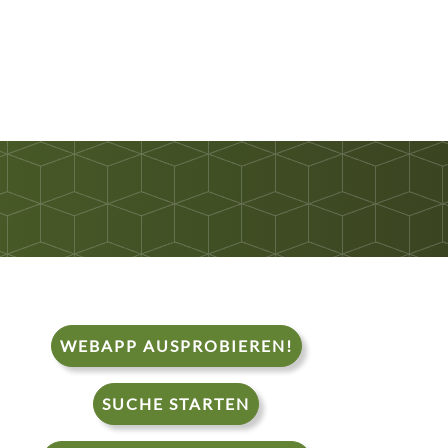
WEBAPP AUSPROBIEREN!
SUCHE STARTEN