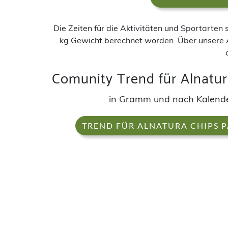
Die Zeiten für die Aktivitäten und Sportarten
kg Gewicht berechnet worden. Über unsere 
Comunity Trend für Alnatur
in Gramm und nach Kalen
TREND FÜR ALNATURA CHIPS 