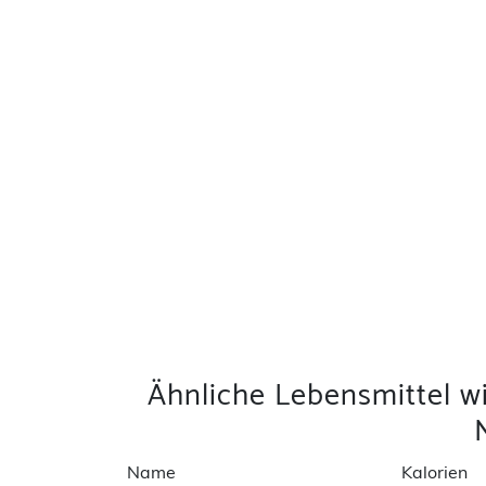
Ähnliche Lebensmittel w
Name
Kalorien