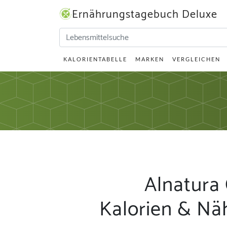
Ernährungstagebuch Deluxe
KALORIENTABELLE
MARKEN
VERGLEICHEN
Alnatura 
Kalorien & Nä