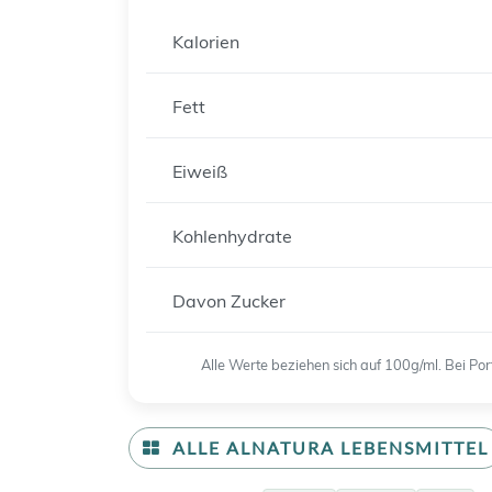
Kalorien
Fett
Eiweiß
Kohlenhydrate
Davon Zucker
Alle Werte beziehen sich auf 100g/ml. Bei P
ALLE ALNATURA LEBENSMITTEL