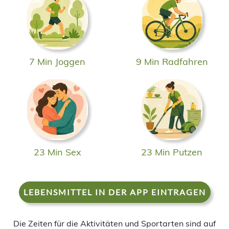
7 Min Joggen
9 Min Radfahren
23 Min Sex
23 Min Putzen
LEBENSMITTEL IN DER APP EINTRAGEN
Die Zeiten für die Aktivitäten und Sportarten sind auf