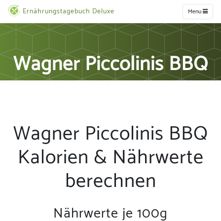
Ernährungstagebuch Deluxe
Menu
Wagner Piccolinis BBQ
Wagner Piccolinis BBQ
Kalorien & Nährwerte
berechnen
Nährwerte je 100g