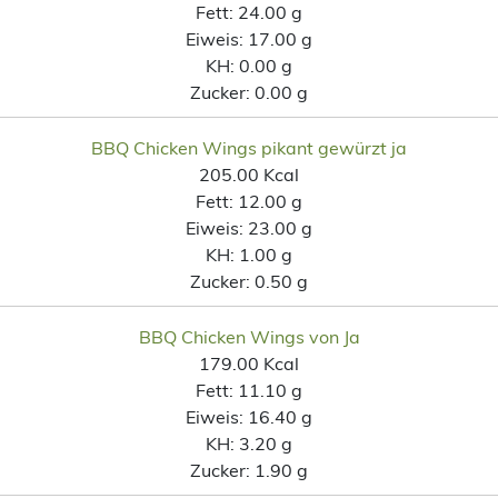
Fett:
24.00 g
Eiweis:
17.00 g
KH:
0.00 g
Zucker:
0.00 g
BBQ Chicken Wings pikant gewürzt ja
205.00 Kcal
Fett:
12.00 g
Eiweis:
23.00 g
KH:
1.00 g
Zucker:
0.50 g
BBQ Chicken Wings von Ja
179.00 Kcal
Fett:
11.10 g
Eiweis:
16.40 g
KH:
3.20 g
Zucker:
1.90 g