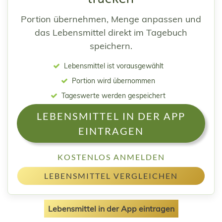
Portion übernehmen, Menge anpassen und
das Lebensmittel direkt im Tagebuch
speichern.
Lebensmittel ist vorausgewählt
Portion wird übernommen
Tageswerte werden gespeichert
LEBENSMITTEL IN DER APP
EINTRAGEN
KOSTENLOS ANMELDEN
LEBENSMITTEL VERGLEICHEN
Lebensmittel in der App eintragen