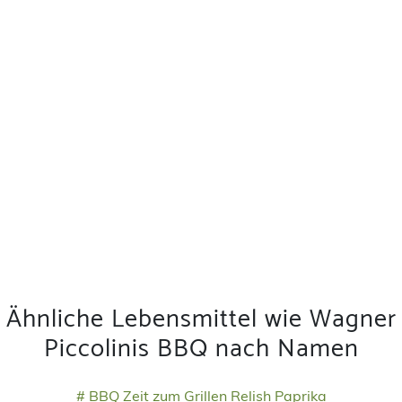
Ähnliche Lebensmittel wie Wagner
Piccolinis BBQ nach Namen
# BBQ Zeit zum Grillen Relish Paprika