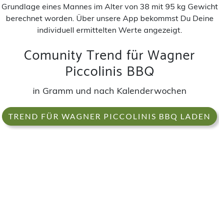
Grundlage eines Mannes im Alter von 38 mit 95 kg Gewicht
berechnet worden. Über unsere App bekommst Du Deine
individuell ermittelten Werte angezeigt.
Comunity Trend für Wagner
Piccolinis BBQ
in Gramm und nach Kalenderwochen
TREND FÜR WAGNER PICCOLINIS BBQ LADEN