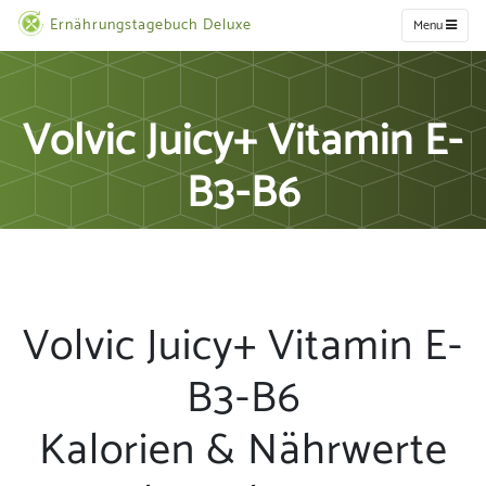
Ernährungstagebuch Deluxe
Menu
Volvic Juicy+ Vitamin E-
B3-B6
Volvic Juicy+ Vitamin E-
B3-B6
Kalorien & Nährwerte