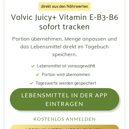
direkt aus den Nährwerten
Volvic Juicy+ Vitamin E-B3-B6
sofort tracken
Portion übernehmen, Menge anpassen und
das Lebensmittel direkt im Tagebuch
speichern.
Lebensmittel ist vorausgewählt
Portion wird übernommen
Tageswerte werden gespeichert
LEBENSMITTEL IN DER APP
EINTRAGEN
KOSTENLOS ANMELDEN