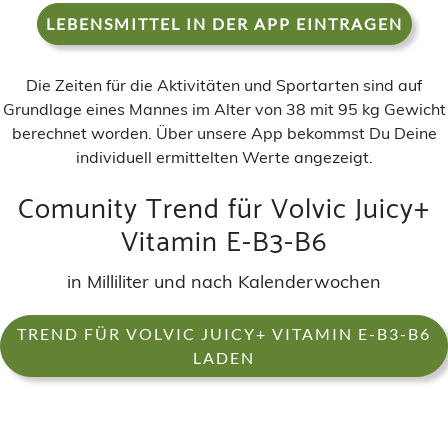
LEBENSMITTEL IN DER APP EINTRAGEN
Die Zeiten für die Aktivitäten und Sportarten sind auf
Grundlage eines Mannes im Alter von 38 mit 95 kg Gewicht
berechnet worden. Über unsere App bekommst Du Deine
individuell ermittelten Werte angezeigt.
Comunity Trend für Volvic Juicy+
Vitamin E-B3-B6
in Milliliter und nach Kalenderwochen
TREND FÜR VOLVIC JUICY+ VITAMIN E-B3-B6
LADEN