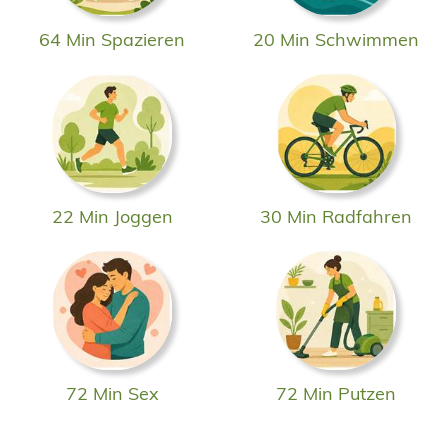
64 Min Spazieren
20 Min Schwimmen
22 Min Joggen
30 Min Radfahren
72 Min Sex
72 Min Putzen