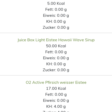
5.00 Kcal
Fett:
0.00 g
Eiweis:
0.00 g
KH:
0.00 g
Zucker:
0.00 g
Juice Box Light Eistee Hawaii Wave Sirup
50.00 Kcal
Fett:
0.00 g
Eiweis:
0.00 g
KH:
0.00 g
Zucker:
0.00 g
O2 Active Pfirsich weisser Eistee
17.00 Kcal
Fett:
0.00 g
Eiweis:
0.00 g
KH:
4.00 g