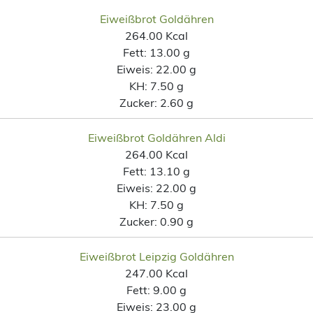
Eiweißbrot Goldähren
264.00 Kcal
Fett:
13.00 g
Eiweis:
22.00 g
KH:
7.50 g
Zucker:
2.60 g
Eiweißbrot Goldähren Aldi
264.00 Kcal
Fett:
13.10 g
Eiweis:
22.00 g
KH:
7.50 g
Zucker:
0.90 g
Eiweißbrot Leipzig Goldähren
247.00 Kcal
Fett:
9.00 g
Eiweis:
23.00 g