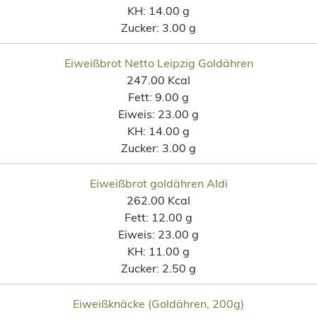
KH:
14.00 g
Zucker:
3.00 g
Eiweißbrot Netto Leipzig Goldähren
247.00 Kcal
Fett:
9.00 g
Eiweis:
23.00 g
KH:
14.00 g
Zucker:
3.00 g
Eiweißbrot goldähren Aldi
262.00 Kcal
Fett:
12.00 g
Eiweis:
23.00 g
KH:
11.00 g
Zucker:
2.50 g
Eiweißknäcke (Goldähren, 200g)