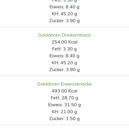
Eiweis:
8.40 g
KH:
45.20 g
Zucker:
3.90 g
Goldähren Dreikorntoast
254.00 Kcal
Fett:
3.30 g
Eiweis:
8.40 g
KH:
45.20 g
Zucker:
3.90 g
Goldähren Eiweissknäcke
493.00 Kcal
Fett:
28.70 g
Eiweis:
31.50 g
KH:
21.00 g
Zucker:
1.50 g