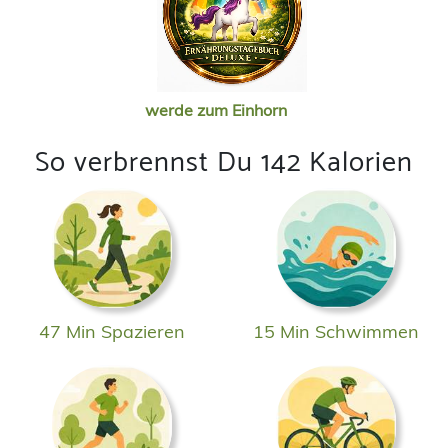
werde zum Einhorn
So verbrennst Du 142 Kalorien
47 Min Spazieren
15 Min Schwimmen