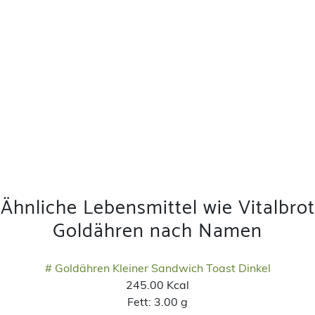
Ähnliche Lebensmittel wie Vitalbrot
Goldähren nach Namen
# Goldähren Kleiner Sandwich Toast Dinkel
245.00 Kcal
Fett:
3.00 g