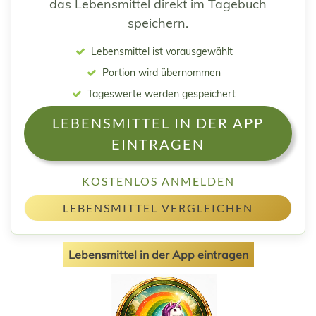
das Lebensmittel direkt im Tagebuch
speichern.
Lebensmittel ist vorausgewählt
Portion wird übernommen
Tageswerte werden gespeichert
LEBENSMITTEL IN DER APP
EINTRAGEN
KOSTENLOS ANMELDEN
LEBENSMITTEL VERGLEICHEN
Lebensmittel in der App eintragen