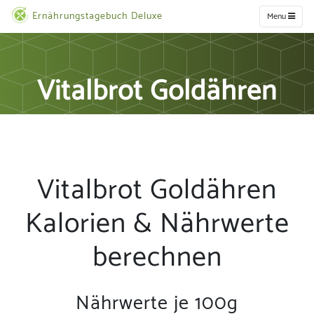
Ernährungstagebuch Deluxe
Menu
Vitalbrot Goldähren
Vitalbrot Goldähren
Kalorien & Nährwerte
berechnen
Nährwerte je 100g