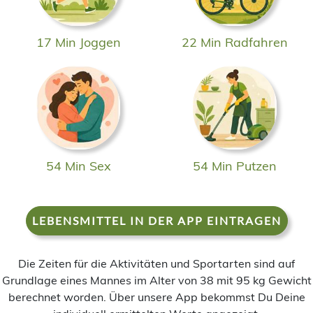
17 Min Joggen
22 Min Radfahren
54 Min Sex
54 Min Putzen
LEBENSMITTEL IN DER APP EINTRAGEN
Die Zeiten für die Aktivitäten und Sportarten sind auf
Grundlage eines Mannes im Alter von 38 mit 95 kg Gewicht
berechnet worden. Über unsere App bekommst Du Deine