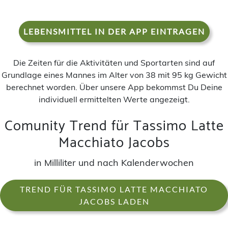
LEBENSMITTEL IN DER APP EINTRAGEN
Die Zeiten für die Aktivitäten und Sportarten sind auf
Grundlage eines Mannes im Alter von 38 mit 95 kg Gewicht
berechnet worden. Über unsere App bekommst Du Deine
individuell ermittelten Werte angezeigt.
Comunity Trend für Tassimo Latte
Macchiato Jacobs
in Milliliter und nach Kalenderwochen
TREND FÜR TASSIMO LATTE MACCHIATO
JACOBS LADEN