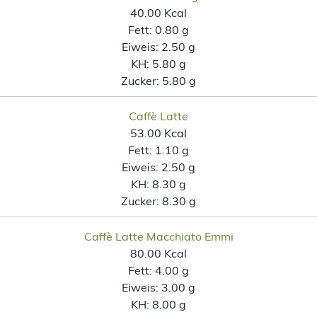
40.00 Kcal
Fett:
0.80 g
Eiweis:
2.50 g
KH:
5.80 g
Zucker:
5.80 g
Caffè Latte
53.00 Kcal
Fett:
1.10 g
Eiweis:
2.50 g
KH:
8.30 g
Zucker:
8.30 g
Caffè Latte Macchiato Emmi
80.00 Kcal
Fett:
4.00 g
Eiweis:
3.00 g
KH:
8.00 g