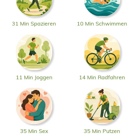
31 Min Spazieren
10 Min Schwimmen
11 Min Joggen
14 Min Radfahren
35 Min Sex
35 Min Putzen