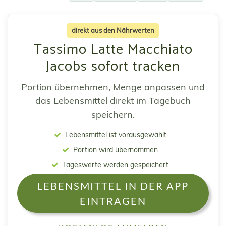
direkt aus den Nährwerten
Tassimo Latte Macchiato
Jacobs sofort tracken
Portion übernehmen, Menge anpassen und
das Lebensmittel direkt im Tagebuch
speichern.
Lebensmittel ist vorausgewählt
Portion wird übernommen
Tageswerte werden gespeichert
LEBENSMITTEL IN DER APP
EINTRAGEN