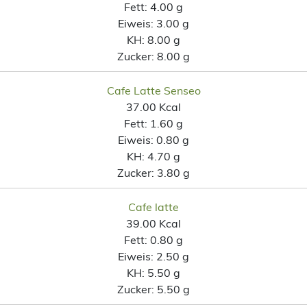
Fett:
4.00 g
Eiweis:
3.00 g
KH:
8.00 g
Zucker:
8.00 g
Cafe Latte Senseo
37.00 Kcal
Fett:
1.60 g
Eiweis:
0.80 g
KH:
4.70 g
Zucker:
3.80 g
Cafe latte
39.00 Kcal
Fett:
0.80 g
Eiweis:
2.50 g
KH:
5.50 g
Zucker:
5.50 g