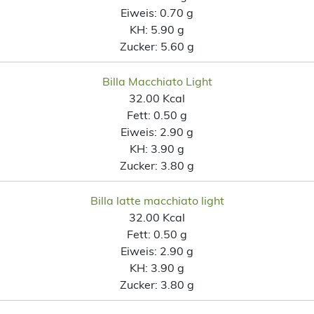
Eiweis:
0.70 g
KH:
5.90 g
Zucker:
5.60 g
Billa Macchiato Light
32.00 Kcal
Fett:
0.50 g
Eiweis:
2.90 g
KH:
3.90 g
Zucker:
3.80 g
Billa latte macchiato light
32.00 Kcal
Fett:
0.50 g
Eiweis:
2.90 g
KH:
3.90 g
Zucker:
3.80 g