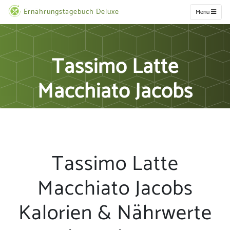
Ernährungstagebuch Deluxe
Menu
Tassimo Latte
Macchiato Jacobs
Tassimo Latte
Macchiato Jacobs
Kalorien & Nährwerte