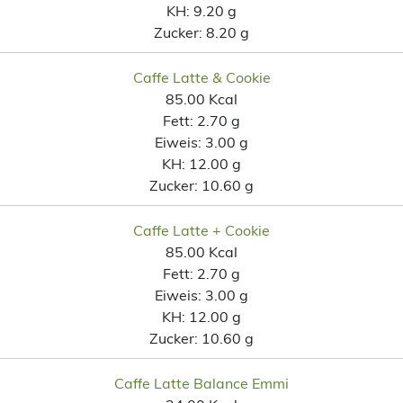
KH:
9.20 g
Zucker:
8.20 g
Caffe Latte & Cookie
85.00 Kcal
Fett:
2.70 g
Eiweis:
3.00 g
KH:
12.00 g
Zucker:
10.60 g
Caffe Latte + Cookie
85.00 Kcal
Fett:
2.70 g
Eiweis:
3.00 g
KH:
12.00 g
Zucker:
10.60 g
Caffe Latte Balance Emmi