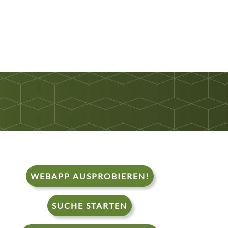
WEBAPP AUSPROBIEREN!
SUCHE STARTEN