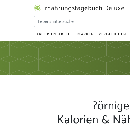
Ernährungstagebuch Deluxe
KALORIENTABELLE
MARKEN
VERGLEICHEN
?örnige
Kalorien & Nä