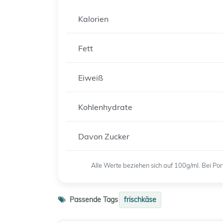
Kalorien
Fett
Eiweiß
Kohlenhydrate
Davon Zucker
Alle Werte beziehen sich auf 100g/ml. Bei P
Passende Tags
frischkäse