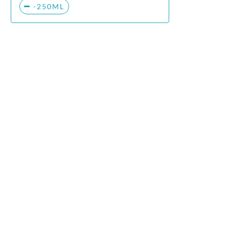
-250ML