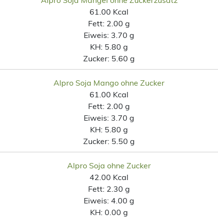
61.00 Kcal
Fett:
2.00 g
Eiweis:
3.70 g
KH:
5.80 g
Zucker:
5.60 g
Alpro Soja Mango ohne Zucker
61.00 Kcal
Fett:
2.00 g
Eiweis:
3.70 g
KH:
5.80 g
Zucker:
5.50 g
Alpro Soja ohne Zucker
42.00 Kcal
Fett:
2.30 g
Eiweis:
4.00 g
KH:
0.00 g