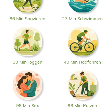
86 Min Spazieren
27 Min Schwimmen
30 Min Joggen
40 Min Radfahren
98 Min Sex
98 Min Putzen