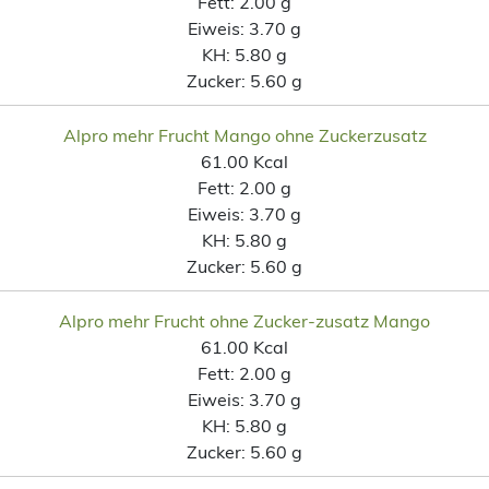
Fett:
2.00 g
Eiweis:
3.70 g
KH:
5.80 g
Zucker:
5.60 g
Alpro mehr Frucht Mango ohne Zuckerzusatz
61.00 Kcal
Fett:
2.00 g
Eiweis:
3.70 g
KH:
5.80 g
Zucker:
5.60 g
Alpro mehr Frucht ohne Zucker-zusatz Mango
61.00 Kcal
Fett:
2.00 g
Eiweis:
3.70 g
KH:
5.80 g
Zucker:
5.60 g