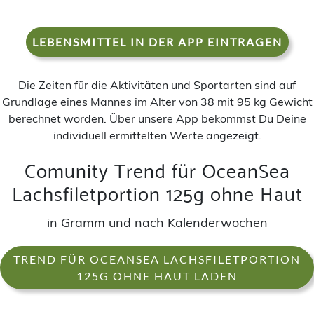
LEBENSMITTEL IN DER APP EINTRAGEN
Die Zeiten für die Aktivitäten und Sportarten sind auf
Grundlage eines Mannes im Alter von 38 mit 95 kg Gewicht
berechnet worden. Über unsere App bekommst Du Deine
individuell ermittelten Werte angezeigt.
Comunity Trend für OceanSea
Lachsfiletportion 125g ohne Haut
in Gramm und nach Kalenderwochen
TREND FÜR OCEANSEA LACHSFILETPORTION
125G OHNE HAUT LADEN