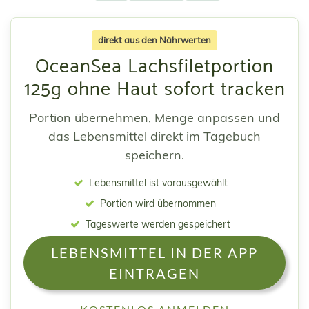
direkt aus den Nährwerten
OceanSea Lachsfiletportion
125g ohne Haut sofort tracken
Portion übernehmen, Menge anpassen und
das Lebensmittel direkt im Tagebuch
speichern.
Lebensmittel ist vorausgewählt
Portion wird übernommen
Tageswerte werden gespeichert
LEBENSMITTEL IN DER APP
EINTRAGEN