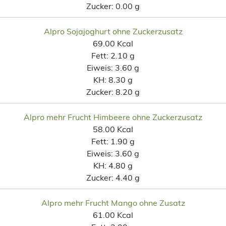
Zucker:
0.00 g
Alpro Sojajoghurt ohne Zuckerzusatz
69.00 Kcal
Fett:
2.10 g
Eiweis:
3.60 g
KH:
8.30 g
Zucker:
8.20 g
Alpro mehr Frucht Himbeere ohne Zuckerzusatz
58.00 Kcal
Fett:
1.90 g
Eiweis:
3.60 g
KH:
4.80 g
Zucker:
4.40 g
Alpro mehr Frucht Mango ohne Zusatz
61.00 Kcal