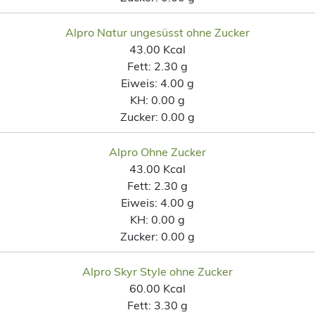
Alpro Natur ungesüsst ohne Zucker
43.00 Kcal
Fett:
2.30 g
Eiweis:
4.00 g
KH:
0.00 g
Zucker:
0.00 g
Alpro Ohne Zucker
43.00 Kcal
Fett:
2.30 g
Eiweis:
4.00 g
KH:
0.00 g
Zucker:
0.00 g
Alpro Skyr Style ohne Zucker
60.00 Kcal
Fett:
3.30 g