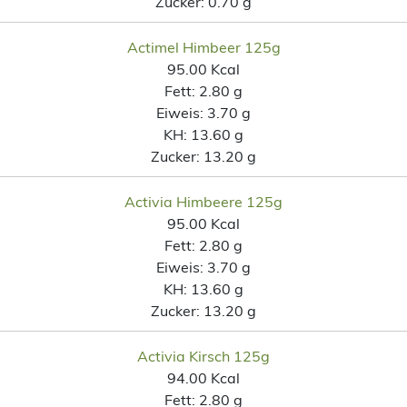
Zucker:
0.70 g
Actimel Himbeer 125g
95.00 Kcal
Fett:
2.80 g
Eiweis:
3.70 g
KH:
13.60 g
Zucker:
13.20 g
Activia Himbeere 125g
95.00 Kcal
Fett:
2.80 g
Eiweis:
3.70 g
KH:
13.60 g
Zucker:
13.20 g
Activia Kirsch 125g
94.00 Kcal
Fett:
2.80 g