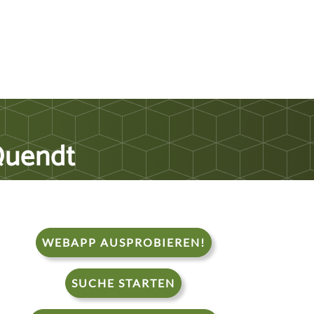
Quendt
WEBAPP AUSPROBIEREN!
SUCHE STARTEN