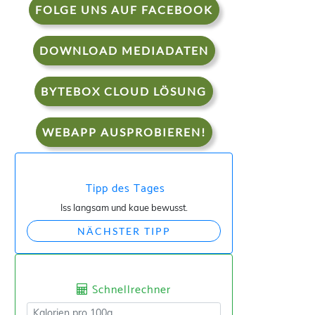
FOLGE UNS AUF FACEBOOK
DOWNLOAD MEDIADATEN
BYTEBOX CLOUD LÖSUNG
WEBAPP AUSPROBIEREN!
Tipp des Tages
Iss langsam und kaue bewusst.
NÄCHSTER TIPP
Schnellrechner