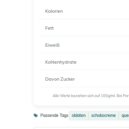
Kalorien
Fett
Eiweiß
Kohlenhydrate
Davon Zucker
Alle Werte beziehen sich auf 100g/ml. Bei P
Passende Tags
oblaten
schokocreme
que