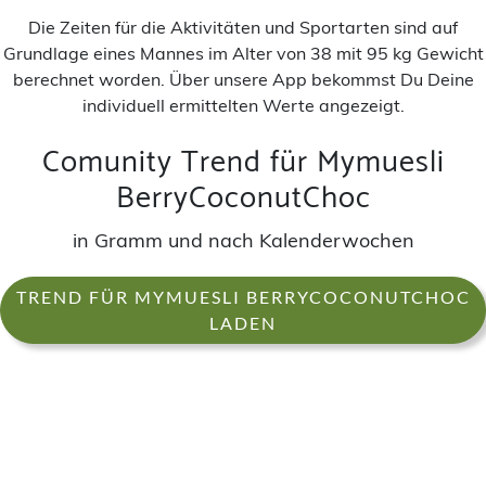
Die Zeiten für die Aktivitäten und Sportarten sind auf
Grundlage eines Mannes im Alter von 38 mit 95 kg Gewicht
berechnet worden. Über unsere App bekommst Du Deine
individuell ermittelten Werte angezeigt.
Comunity Trend für Mymuesli
BerryCoconutChoc
in Gramm und nach Kalenderwochen
TREND FÜR MYMUESLI BERRYCOCONUTCHOC
LADEN