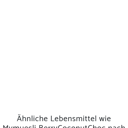
Ähnliche Lebensmittel wie