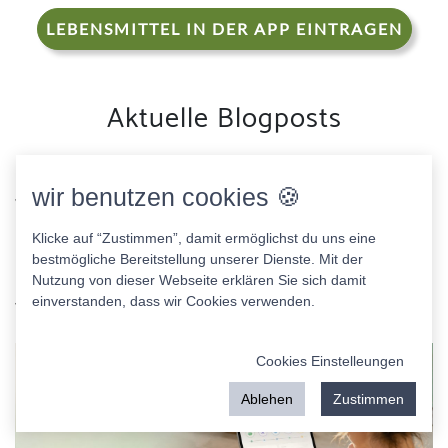
LEBENSMITTEL IN DER APP EINTRAGEN
Aktuelle Blogposts
Was ein
wir benutzen cookies 🍪
Ernährungstagebuch
Klicke auf “Zustimmen”, damit ermöglichst du uns eine
bestmögliche Bereitstellung unserer Dienste. Mit der
Nutzung von dieser Webseite erklären Sie sich damit
wirklich sichtbar macht
einverstanden, dass wir Cookies verwenden.
Cookies Einstelleungen
Ablehen
Zustimmen