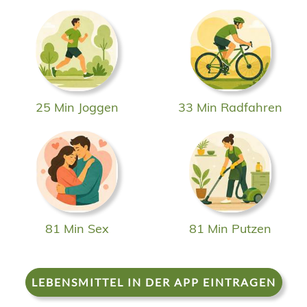
25 Min Joggen
33 Min Radfahren
81 Min Sex
81 Min Putzen
LEBENSMITTEL IN DER APP EINTRAGEN