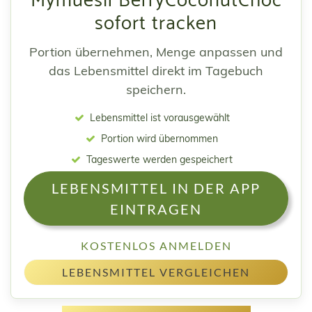
Mymuesli BerryCoconutChoc
sofort tracken
Portion übernehmen, Menge anpassen und
das Lebensmittel direkt im Tagebuch
speichern.
Lebensmittel ist vorausgewählt
Portion wird übernommen
Tageswerte werden gespeichert
LEBENSMITTEL IN DER APP
EINTRAGEN
KOSTENLOS ANMELDEN
LEBENSMITTEL VERGLEICHEN