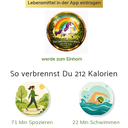
Lebensmittel in der App eintragen
werde zum Einhorn
So verbrennst Du 212 Kalorien
71 Min Spazieren
22 Min Schwimmen