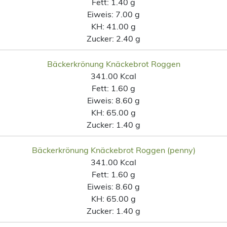
Fett:
1.40 g
Eiweis:
7.00 g
KH:
41.00 g
Zucker:
2.40 g
Bäckerkrönung Knäckebrot Roggen
341.00 Kcal
Fett:
1.60 g
Eiweis:
8.60 g
KH:
65.00 g
Zucker:
1.40 g
Bäckerkrönung Knäckebrot Roggen (penny)
341.00 Kcal
Fett:
1.60 g
Eiweis:
8.60 g
KH:
65.00 g
Zucker:
1.40 g