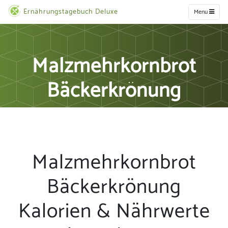
Ernährungstagebuch Deluxe
Menu
Malzmehrkornbrot
Bäckerkrönung
Malzmehrkornbrot
Bäckerkrönung
Kalorien & Nährwerte