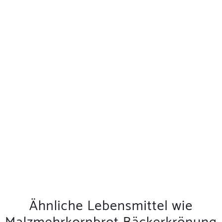
Ähnliche Lebensmittel wie