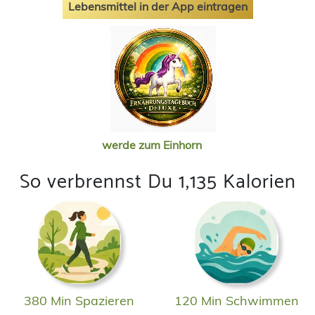
Lebensmittel in der App eintragen
werde zum Einhorn
So verbrennst Du 1,135 Kalorien
380 Min Spazieren
120 Min Schwimmen