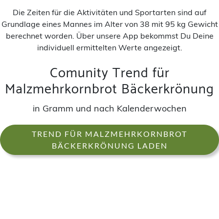
Die Zeiten für die Aktivitäten und Sportarten sind auf
Grundlage eines Mannes im Alter von 38 mit 95 kg Gewicht
berechnet worden. Über unsere App bekommst Du Deine
individuell ermittelten Werte angezeigt.
Comunity Trend für
Malzmehrkornbrot Bäckerkrönung
in Gramm und nach Kalenderwochen
TREND FÜR MALZMEHRKORNBROT
BÄCKERKRÖNUNG LADEN