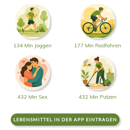
134 Min Joggen
177 Min Radfahren
432 Min Sex
432 Min Putzen
LEBENSMITTEL IN DER APP EINTRAGEN