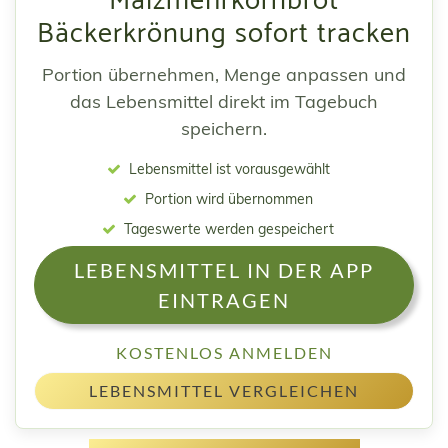
Malzmehrkornbrot
Bäckerkrönung sofort tracken
Portion übernehmen, Menge anpassen und
das Lebensmittel direkt im Tagebuch
speichern.
Lebensmittel ist vorausgewählt
Portion wird übernommen
Tageswerte werden gespeichert
LEBENSMITTEL IN DER APP
EINTRAGEN
KOSTENLOS ANMELDEN
LEBENSMITTEL VERGLEICHEN