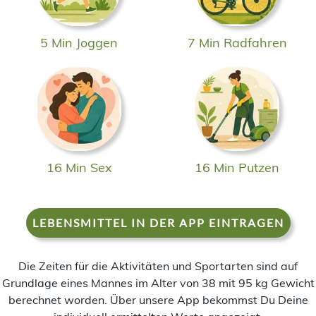
5 Min Joggen
7 Min Radfahren
16 Min Sex
16 Min Putzen
LEBENSMITTEL IN DER APP EINTRAGEN
Die Zeiten für die Aktivitäten und Sportarten sind auf
Grundlage eines Mannes im Alter von 38 mit 95 kg Gewicht
berechnet worden. Über unsere App bekommst Du Deine