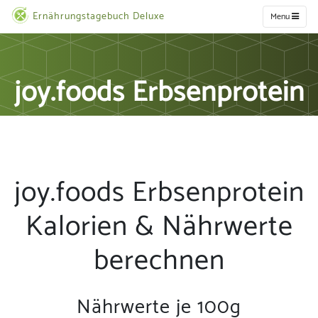
Ernährungstagebuch Deluxe
Menu
joy.foods Erbsenprotein
joy.foods Erbsenprotein
Kalorien & Nährwerte
berechnen
Nährwerte je 100g