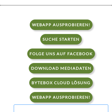
WEBAPP AUSPROBIEREN!
SUCHE STARTEN
FOLGE UNS AUF FACEBOOK
DOWNLOAD MEDIADATEN
BYTEBOX CLOUD LÖSUNG
WEBAPP AUSPROBIEREN!