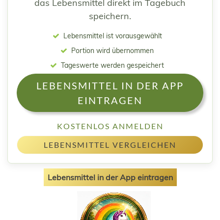
das Lebensmittel direkt im Tagebuch
speichern.
Lebensmittel ist vorausgewählt
Portion wird übernommen
Tageswerte werden gespeichert
LEBENSMITTEL IN DER APP
EINTRAGEN
KOSTENLOS ANMELDEN
LEBENSMITTEL VERGLEICHEN
Lebensmittel in der App eintragen