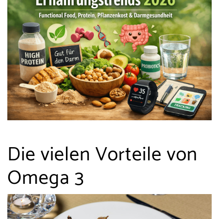
Die vielen Vorteile von
Omega 3