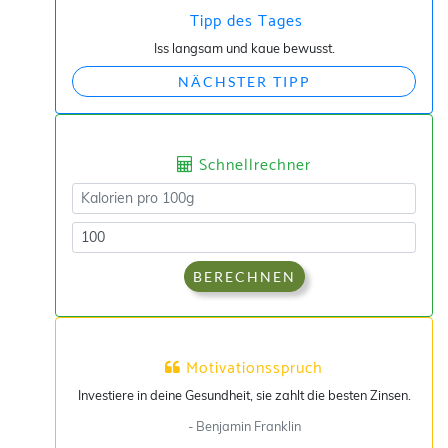
Tipp des Tages
Iss langsam und kaue bewusst.
NÄCHSTER TIPP
Schnellrechner
BERECHNEN
Motivationsspruch
Investiere in deine Gesundheit, sie zahlt die besten Zinsen.
- Benjamin Franklin