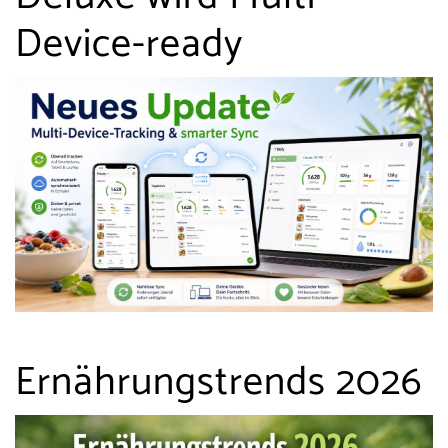
Device-ready
Ernährungstrends 2026