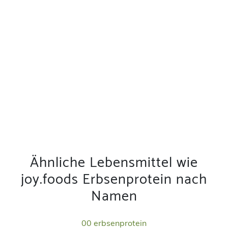
Ähnliche Lebensmittel wie
joy.foods Erbsenprotein nach
Namen
00 erbsenprotein