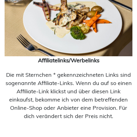
Affiliatelinks/Werbelinks
Die mit Sternchen * gekennzeichneten Links sind
sogenannte Affiliate-Links. Wenn du auf so einen
Affiliate-Link klickst und über diesen Link
einkaufst, bekomme ich von dem betreffenden
Online-Shop oder Anbieter eine Provision. Für
dich verändert sich der Preis nicht.