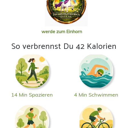
werde zum Einhorn
So verbrennst Du 42 Kalorien
14 Min Spazieren
4 Min Schwimmen