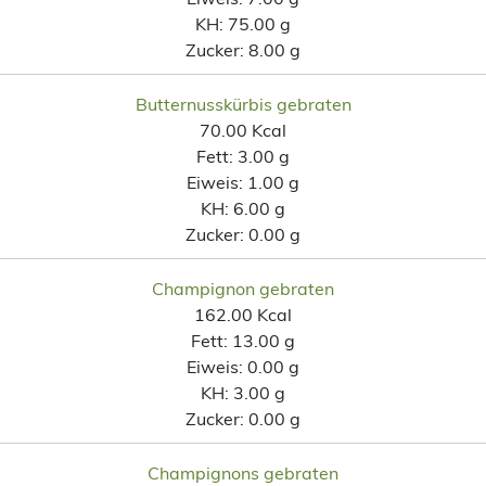
KH:
75.00 g
Zucker:
8.00 g
Butternusskürbis gebraten
70.00 Kcal
Fett:
3.00 g
Eiweis:
1.00 g
KH:
6.00 g
Zucker:
0.00 g
Champignon gebraten
162.00 Kcal
Fett:
13.00 g
Eiweis:
0.00 g
KH:
3.00 g
Zucker:
0.00 g
Champignons gebraten