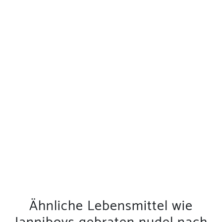
Ähnliche Lebensmittel wie