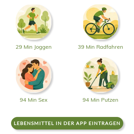
29 Min Joggen
39 Min Radfahren
94 Min Sex
94 Min Putzen
LEBENSMITTEL IN DER APP EINTRAGEN