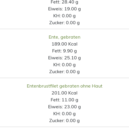
Fett:
28.40 g
Eiweis:
19.00 g
KH:
0.00 g
Zucker:
0.00 g
Ente, gebraten
189.00 Kcal
Fett:
9.90 g
Eiweis:
25.10 g
KH:
0.00 g
Zucker:
0.00 g
Entenbrustfilet gebraten ohne Haut
201.00 Kcal
Fett:
11.00 g
Eiweis:
23.00 g
KH:
0.00 g
Zucker:
0.00 g