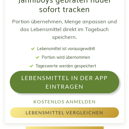
Janniboys gebraten nudel
sofort tracken
Portion übernehmen, Menge anpassen und
das Lebensmittel direkt im Tagebuch
speichern.
Lebensmittel ist vorausgewählt
Portion wird übernommen
Tageswerte werden gespeichert
LEBENSMITTEL IN DER APP
EINTRAGEN
KOSTENLOS ANMELDEN
LEBENSMITTEL VERGLEICHEN