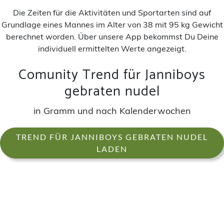
Die Zeiten für die Aktivitäten und Sportarten sind auf
Grundlage eines Mannes im Alter von 38 mit 95 kg Gewicht
berechnet worden. Über unsere App bekommst Du Deine
individuell ermittelten Werte angezeigt.
Comunity Trend für Janniboys
gebraten nudel
in Gramm und nach Kalenderwochen
TREND FÜR JANNIBOYS GEBRATEN NUDEL
LADEN