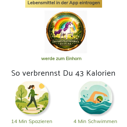
Lebensmittel in der App eintragen
werde zum Einhorn
So verbrennst Du 43 Kalorien
14 Min Spazieren
4 Min Schwimmen