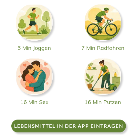
5 Min Joggen
7 Min Radfahren
16 Min Sex
16 Min Putzen
LEBENSMITTEL IN DER APP EINTRAGEN