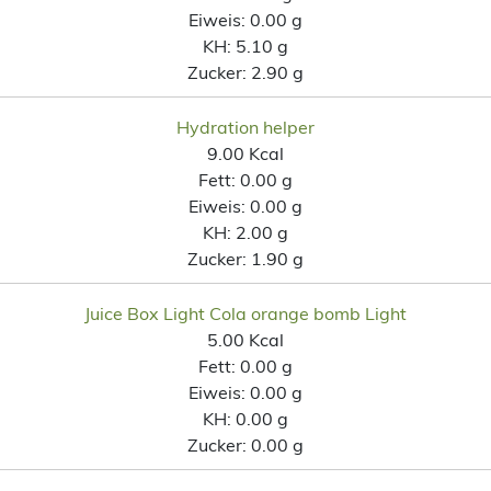
Eiweis:
0.00 g
KH:
5.10 g
Zucker:
2.90 g
Hydration helper
9.00 Kcal
Fett:
0.00 g
Eiweis:
0.00 g
KH:
2.00 g
Zucker:
1.90 g
Juice Box Light Cola orange bomb Light
5.00 Kcal
Fett:
0.00 g
Eiweis:
0.00 g
KH:
0.00 g
Zucker:
0.00 g