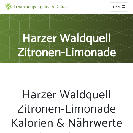
Ernährungstagebuch Deluxe
Menu
Harzer Waldquell
Zitronen-Limonade
Harzer Waldquell
Zitronen-Limonade
Kalorien & Nährwerte