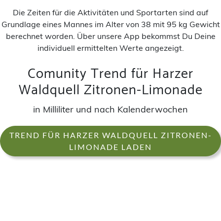
Die Zeiten für die Aktivitäten und Sportarten sind auf
Grundlage eines Mannes im Alter von 38 mit 95 kg Gewicht
berechnet worden. Über unsere App bekommst Du Deine
individuell ermittelten Werte angezeigt.
Comunity Trend für Harzer
Waldquell Zitronen-Limonade
in Milliliter und nach Kalenderwochen
TREND FÜR HARZER WALDQUELL ZITRONEN-
LIMONADE LADEN