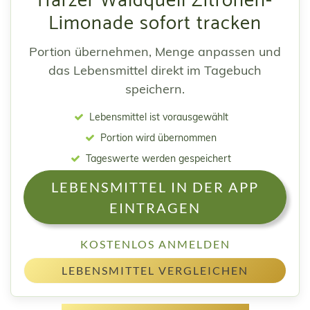
Harzer Waldquell Zitronen-
Limonade sofort tracken
Portion übernehmen, Menge anpassen und
das Lebensmittel direkt im Tagebuch
speichern.
Lebensmittel ist vorausgewählt
Portion wird übernommen
Tageswerte werden gespeichert
LEBENSMITTEL IN DER APP
EINTRAGEN
KOSTENLOS ANMELDEN
LEBENSMITTEL VERGLEICHEN