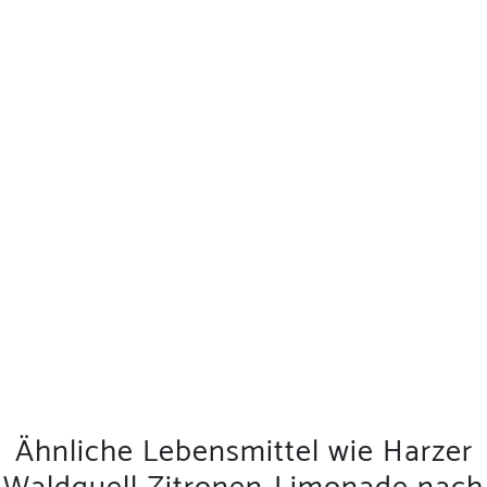
Ähnliche Lebensmittel wie Harzer