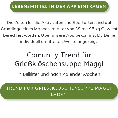
LEBENSMITTEL IN DER APP EINTRAGEN
Die Zeiten für die Aktivitäten und Sportarten sind auf
Grundlage eines Mannes im Alter von 38 mit 95 kg Gewicht
berechnet worden. Über unsere App bekommst Du Deine
individuell ermittelten Werte angezeigt.
Comunity Trend für
Grießklöschensuppe Maggi
in Milliliter und nach Kalenderwochen
TREND FÜR GRIESSKLÖSCHENSUPPE MAGGI L
ADEN