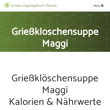
Ernährungstagebuch Deluxe
Menu
Grießklöschensuppe
Maggi
Grießklöschensuppe
Maggi
Kalorien & Nährwerte