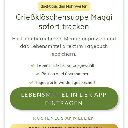
direkt aus den Nährwerten
Grießklöschensuppe Maggi
sofort tracken
Portion übernehmen, Menge anpassen und
das Lebensmittel direkt im Tagebuch
speichern.
Lebensmittel ist vorausgewählt
Portion wird übernommen
Tageswerte werden gespeichert
LEBENSMITTEL IN DER APP
EINTRAGEN
KOSTENLOS ANMELDEN