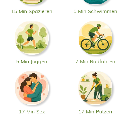
15 Min Spazieren
5 Min Schwimmen
5 Min Joggen
7 Min Radfahren
17 Min Sex
17 Min Putzen