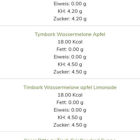
Eiweis:
0.00 g
KH:
4.20 g
Zucker:
4.20 g
Tymbark Wassermelone Apfel
18.00 Kcal
Fett:
0.00 g
Eiweis:
0.00 g
KH:
4.50 g
Zucker:
4.50 g
Timbark Wassermelone apfel Limonade
18.00 Kcal
Fett:
0.00 g
Eiweis:
0.00 g
KH:
4.50 g
Zucker:
4.50 g