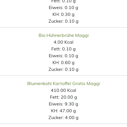
Fett:
0.10 g
Eiweis:
0.10 g
KH:
0.30 g
Zucker:
0.10 g
Bio Hühnerbrühe Maggi
4.00 Kcal
Fett:
0.10 g
Eiweis:
0.10 g
KH:
0.60 g
Zucker:
0.10 g
Blumenkohl Kartoffel Gratis Maggi
410.00 Kcal
Fett:
20.00 g
Eiweis:
9.30 g
KH:
47.00 g
Zucker:
4.00 g