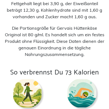
Fettgehalt liegt bei 3,90 g, der Eiweißanteil
beträgt 12,30 g. Kohlenhydrate sind mit 1,60 g
vorhanden und Zucker macht 1,60 g aus.
Die Portionsgröße für Gervais Hüttenkäse
Original ist 80 g/ml. Es handelt sich um ein festes
Produkt ohne Flüssigkeit. Diese Daten dienen der
genauen Einordnung in die tägliche
Nahrungszusammensetzung.
So verbrennst Du 73 Kalorien