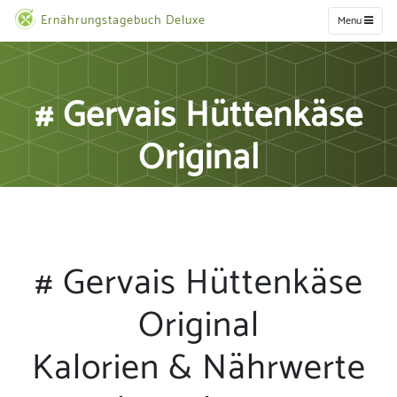
Ernährungstagebuch Deluxe
Menu
# Gervais Hüttenkäse
Original
# Gervais Hüttenkäse
Original
Kalorien & Nährwerte