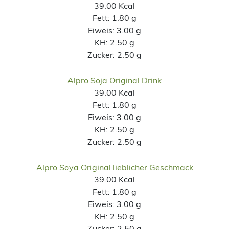
39.00 Kcal
Fett:
1.80 g
Eiweis:
3.00 g
KH:
2.50 g
Zucker:
2.50 g
Alpro Soja Original Drink
39.00 Kcal
Fett:
1.80 g
Eiweis:
3.00 g
KH:
2.50 g
Zucker:
2.50 g
Alpro Soya Original lieblicher Geschmack
39.00 Kcal
Fett:
1.80 g
Eiweis:
3.00 g
KH:
2.50 g
Zucker:
2.50 g