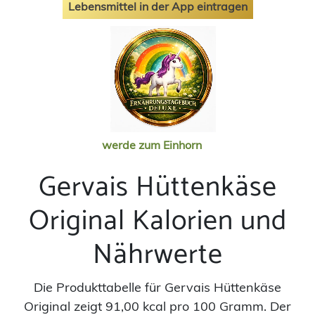
Lebensmittel in der App eintragen
werde zum Einhorn
Gervais Hüttenkäse
Original Kalorien und
Nährwerte
Die Produkttabelle für Gervais Hüttenkäse
Original zeigt 91,00 kcal pro 100 Gramm. Der