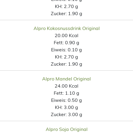
KH:
2.70 g
Zucker:
1.90 g
Alpro Kokosnussdrink Original
20.00 Kcal
Fett:
0.90 g
Eiweis:
0.10 g
KH:
2.70 g
Zucker:
1.90 g
Alpro Mandel Original
24.00 Kcal
Fett:
1.10 g
Eiweis:
0.50 g
KH:
3.00 g
Zucker:
3.00 g
Alpro Soja Original