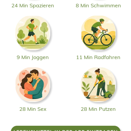
24 Min Spazieren
8 Min Schwimmen
9 Min Joggen
11 Min Radfahren
28 Min Sex
28 Min Putzen