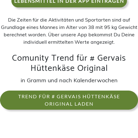
LEBENSMITTEL IN DER APP EINTRAGEN
Die Zeiten für die Aktivitäten und Sportarten sind auf
Grundlage eines Mannes im Alter von 38 mit 95 kg Gewicht
berechnet worden. Über unsere App bekommst Du Deine
individuell ermittelten Werte angezeigt.
Comunity Trend für # Gervais
Hüttenkäse Original
in Gramm und nach Kalenderwochen
TREND FÜR # GERVAIS HÜTTENKÄSE
ORIGINAL LADEN