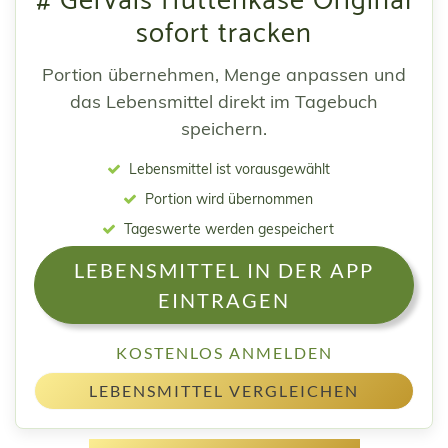
# Gervais Hüttenkäse Original
sofort tracken
Portion übernehmen, Menge anpassen und
das Lebensmittel direkt im Tagebuch
speichern.
Lebensmittel ist vorausgewählt
Portion wird übernommen
Tageswerte werden gespeichert
LEBENSMITTEL IN DER APP
EINTRAGEN
KOSTENLOS ANMELDEN
LEBENSMITTEL VERGLEICHEN