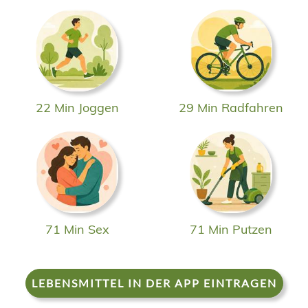
22 Min Joggen
29 Min Radfahren
71 Min Sex
71 Min Putzen
LEBENSMITTEL IN DER APP EINTRAGEN