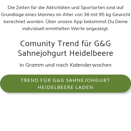
Die Zeiten für die Aktivitäten und Sportarten sind auf
Grundlage eines Mannes im Alter von 38 mit 95 kg Gewicht
berechnet worden. Über unsere App bekommst Du Deine
individuell ermittelten Werte angezeigt.
Comunity Trend für G&G
Sahnejohgurt Heidelbeere
in Gramm und nach Kalenderwochen
TREND FÜR G&G SAHNEJOHGURT
HEIDELBEERE LADEN