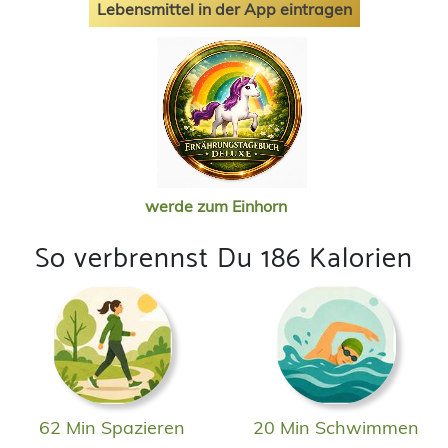
Lebensmittel in der App eintragen
werde zum Einhorn
So verbrennst Du 186 Kalorien
62 Min Spazieren
20 Min Schwimmen