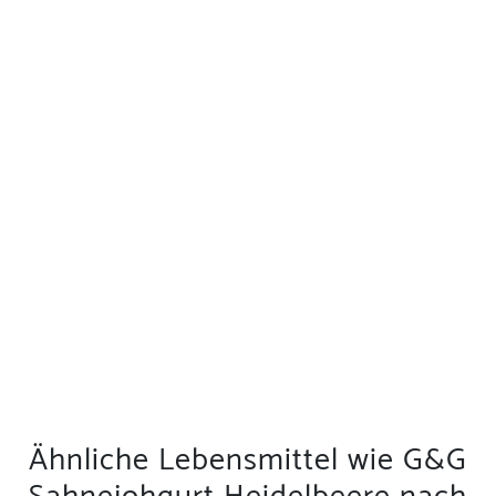
Ähnliche Lebensmittel wie G&G