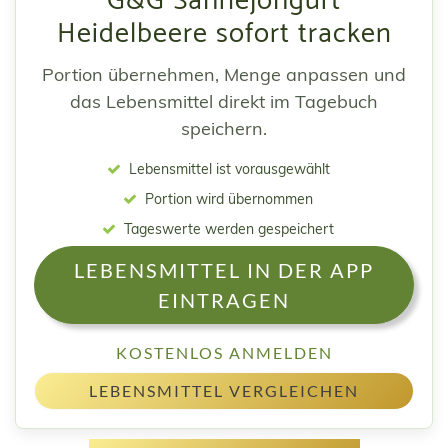
G&G Sahnejohgurt
Heidelbeere sofort tracken
Portion übernehmen, Menge anpassen und
das Lebensmittel direkt im Tagebuch
speichern.
Lebensmittel ist vorausgewählt
Portion wird übernommen
Tageswerte werden gespeichert
LEBENSMITTEL IN DER APP
EINTRAGEN
KOSTENLOS ANMELDEN
LEBENSMITTEL VERGLEICHEN