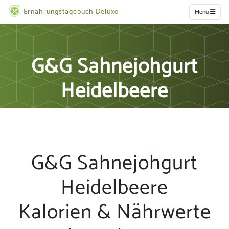
Ernährungstagebuch Deluxe
Menu
G&G Sahnejohgurt
Heidelbeere
G&G Sahnejohgurt
Heidelbeere
Kalorien & Nährwerte