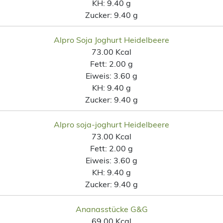
KH:
9.40 g
Zucker:
9.40 g
Alpro Soja Joghurt Heidelbeere
73.00 Kcal
Fett:
2.00 g
Eiweis:
3.60 g
KH:
9.40 g
Zucker:
9.40 g
Alpro soja-joghurt Heidelbeere
73.00 Kcal
Fett:
2.00 g
Eiweis:
3.60 g
KH:
9.40 g
Zucker:
9.40 g
Ananasstücke G&G
69.00 Kcal